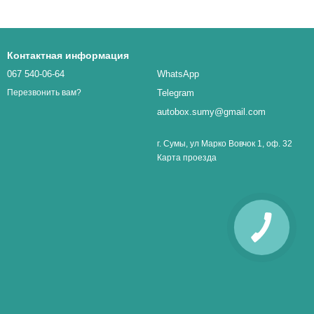
Контактная информация
067 540-06-64
WhatsApp
Telegram
Перезвонить вам?
autobox.sumy@gmail.com
г. Сумы, ул Марко Вовчок 1, оф. 32
Карта проезда