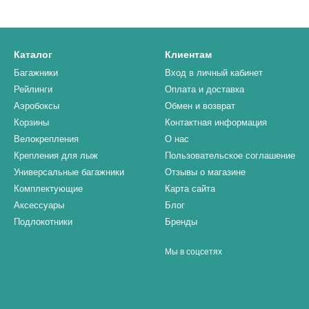
Каталог
Клиентам
Багажники
Вход в личный кабинет
Рейлинги
Оплата и доставка
Аэробоксы
Обмен и возврат
Корзины
Контактная информация
Велокрепления
О нас
Крепления для лыж
Пользовательское соглашение
Универсальные багажники
Отзывы о магазине
Комплектующие
Карта сайта
Аксессуары
Блог
Подлокотники
Бренды
Мы в соцсетях