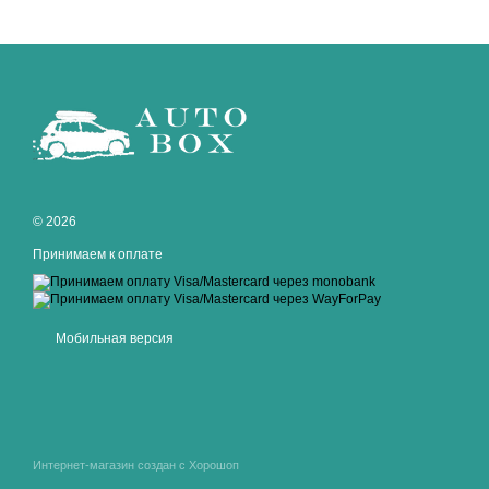
© 2026
Принимаем к оплате
Мобильная версия
Интернет-магазин создан с Хорошоп