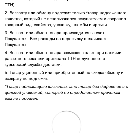
ТТН).
2. Возврату или обмену подлежит только *товар надлежащего
качества, который не использовался покупателем и сохранил
товарный вид, свойства, упаковку, пломбы и ярлыки.
3. Возврат или обмен товара производится за счет
Покупателя. Все расходы на пересылку оплачивает
Покупатель.
4. Возврат или обмен товара возможен только при наличии
расчетного чека или оригинала ТТН полученного от
курьерской службы доставки.
5. Товар уцененный или приобретенный по скидке обмену и
возврату не подлежит.
*Товар надлежащего качества, это товар без дефектов и с
цельной упаковкой, который по определенным причинам
вам не подошел.