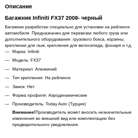
Описание
Багажник Infiniti FX37 2008- черный
Багажник разработан специально для установки на рейлинги
автомобиля. Предназначен для перевозки любого груза или
дополнительного оборудования: грузового бокса, корзины,
крепления для лыж, крепления для велосипеда, фонаря и т.д.
Марка: Infiniti
Модель: FX37
Материал: Алюминий
Тип крепления: На рейлинги
Замок: Нет
Форма профиля: Аэродинамические
Производитель: Today Auto (Турция)
Внимание!
Производитель может вносить незначительные
изменения во внешний вид или комплектацию без
предварительного уведомления.