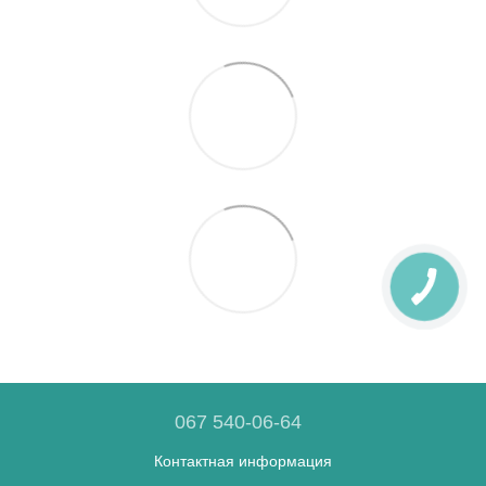
067 540-06-64
Контактная информация