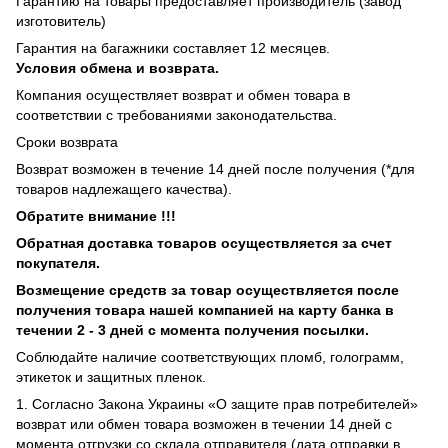
Гарантию на товары предоставляет производитель (завод
изготовитель)
Гарантия на багажники составляет 12 месяцев.
Условия обмена и возврата.
Компания осуществляет возврат и обмен товара в
соответствии с требованиями законодательства.
Сроки возврата
Возврат возможен в течение 14 дней после получения (*для
товаров надлежащего качества).
Обратите внимание !!!
Обратная доставка товаров осуществляется за счет
покупателя.
Возмещение средств за товар осуществляется после
получения товара нашей компанией на карту банка в
течении 2 - 3 дней с момента получения посылки.
Соблюдайте наличие соответствующих пломб, голограмм,
этикеток и защитных пленок.
1. Согласно Закона Украины «О защите прав потребителей»
возврат или обмен товара возможен в течении 14 дней с
момента отгрузки со склада отправителя (дата отправки в