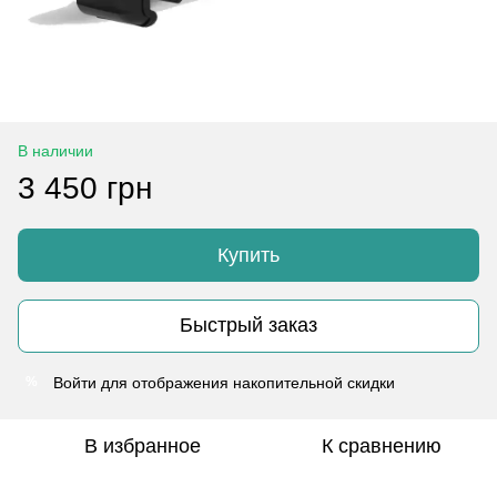
В наличии
3 450 грн
Купить
Быстрый заказ
Войти
для отображения накопительной скидки
%
В избранное
К сравнению