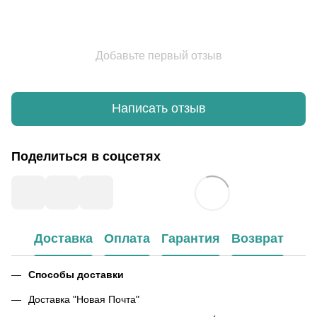
Добавьте первый отзыв
Написать отзыв
Поделиться в соцсетях
Доставка
Оплата
Гарантия
Возврат
Способы доставки
Доставка "Новая Почта"