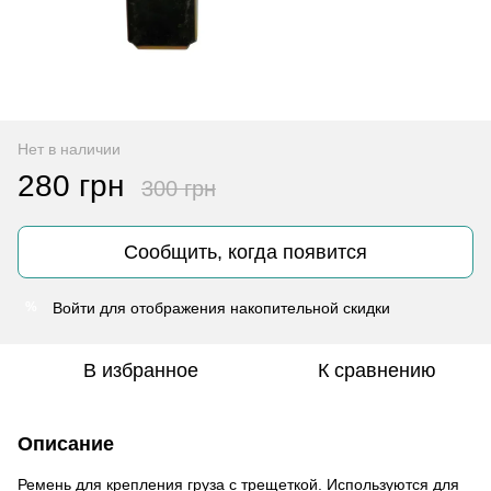
Нет в наличии
280 грн
300 грн
Сообщить, когда появится
Войти
для отображения накопительной скидки
%
В избранное
К сравнению
Описание
Ремень для крепления груза с трещеткой. Используются для