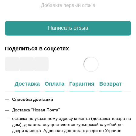
Добавьте первый отзыв
Написать отзыв
Поделиться в соцсетях
Доставка
Оплата
Гарантия
Возврат
Способы доставки
Доставка "Новая Почта"
оставка по указанному адресу клиента (доставка товара на
дом), доставка осуществляется курьерской службой до
двери клиента. Адресная доставка к двери по Украине