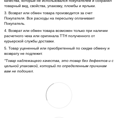
качества, который не использовался покупателем и сохранил
товарный вид, свойства, упаковку, пломбы и ярлыки.
3. Возврат или обмен товара производится за счет
Покупателя. Все расходы на пересылку оплачивает
Покупатель.
4. Возврат или обмен товара возможен только при наличии
расчетного чека или оригинала ТТН полученного от
курьерской службы доставки.
5. Товар уцененный или приобретенный по скидке обмену и
возврату не подлежит.
*Товар надлежащего качества, это товар без дефектов и с
цельной упаковкой, который по определенным причинам
вам не подошел.