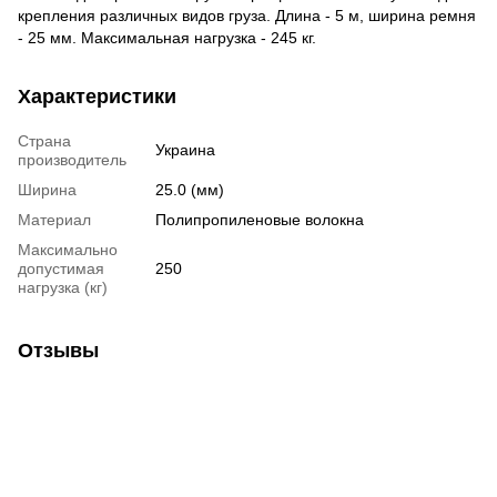
крепления различных видов груза. Длина - 5 м, ширина ремня
- 25 мм. Максимальная нагрузка - 245 кг.
Характеристики
Страна
Украина
производитель
Ширина
25.0 (мм)
Материал
Полипропиленовые волокна
Максимально
допустимая
250
нагрузка (кг)
Отзывы