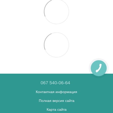
067 540-06-64
Контактная информация
Полная версия сайта
Карта сайта