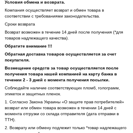
Условия обмена и возврата.
Компания осуществляет возврат и обмен товара в
соответствии с требованиями законодательства.
Сроки возврата
Возврат возможен в течение 14 дней после получения (*для
товаров надлежащего качества).
Обратите внимание !!!
Обратная доставка товаров осуществляется за счет
покупателя.
Возмещение средств за товар осуществляется после
получения товара нашей компанией на карту банка в
течении 2 - 3 дней с момента получения посылки.
Соблюдайте наличие соответствующих пломб, голограмм,
этикеток и защитных пленок.
1. Согласно Закона Украины «О защите прав потребителей»
возврат или обмен товара возможен в течении 14 дней с
момента отгрузки со склада отправителя (дата отправки в
ТТН).
2. Возврату или обмену подлежит только *товар надлежащего