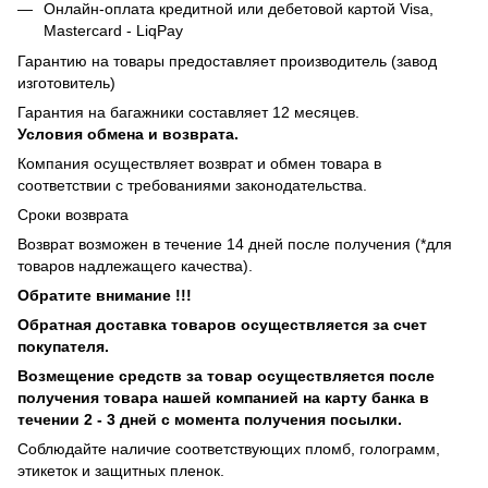
Онлайн-оплата кредитной или дебетовой картой Visa,
Mastercard - LiqPay
Гарантию на товары предоставляет производитель (завод
изготовитель)
Гарантия на багажники составляет 12 месяцев.
Условия обмена и возврата.
Компания осуществляет возврат и обмен товара в
соответствии с требованиями законодательства.
Сроки возврата
Возврат возможен в течение 14 дней после получения (*для
товаров надлежащего качества).
Обратите внимание !!!
Обратная доставка товаров осуществляется за счет
покупателя.
Возмещение средств за товар осуществляется после
получения товара нашей компанией на карту банка в
течении 2 - 3 дней с момента получения посылки.
Соблюдайте наличие соответствующих пломб, голограмм,
этикеток и защитных пленок.