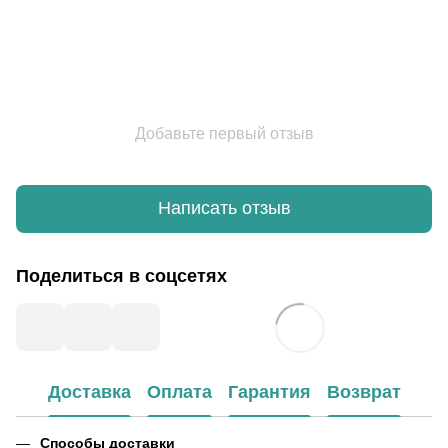
Добавьте первый отзыв
Написать отзыв
Поделиться в соцсетях
Доставка
Оплата
Гарантия
Возврат
Способы доставки