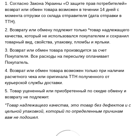
1. Согласно Закона Украины «О защите прав потребителей»
возврат или обмен товара возможен в течении 14 дней с
момента отгрузки со склада отправителя (дата отправки в
ТТН).
2. Возврату или обмену подлежит только *товар надлежащего
качества, который не использовался покупателем и сохранил
товарный вид, свойства, упаковку, пломбы и ярлыки.
3. Возврат или обмен товара производится за счет
Покупателя. Все расходы на пересылку оплачивает
Покупатель.
4. Возврат или обмен товара возможен только при наличии
расчетного чека или оригинала ТТН полученного от
курьерской службы доставки.
5. Товар уцененный или приобретенный по скидке обмену и
возврату не подлежит.
*Товар надлежащего качества, это товар без дефектов и с
цельной упаковкой, который по определенным причинам
вам не подошел.