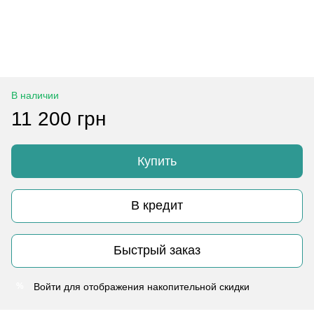
В наличии
11 200 грн
Купить
В кредит
Быстрый заказ
Войти
для отображения накопительной скидки
%