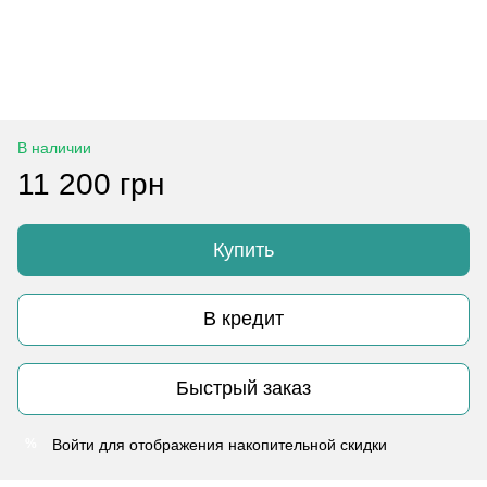
В наличии
11 200 грн
Купить
В кредит
Быстрый заказ
Войти
для отображения накопительной скидки
%