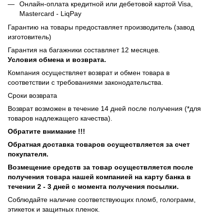
Онлайн-оплата кредитной или дебетовой картой Visa,
Mastercard - LiqPay
Гарантию на товары предоставляет производитель (завод
изготовитель)
Гарантия на багажники составляет 12 месяцев.
Условия обмена и возврата.
Компания осуществляет возврат и обмен товара в
соответствии с требованиями законодательства.
Сроки возврата
Возврат возможен в течение 14 дней после получения (*для
товаров надлежащего качества).
Обратите внимание !!!
Обратная доставка товаров осуществляется за счет
покупателя.
Возмещение средств за товар осуществляется после
получения товара нашей компанией на карту банка в
течении 2 - 3 дней с момента получения посылки.
Соблюдайте наличие соответствующих пломб, голограмм,
этикеток и защитных пленок.