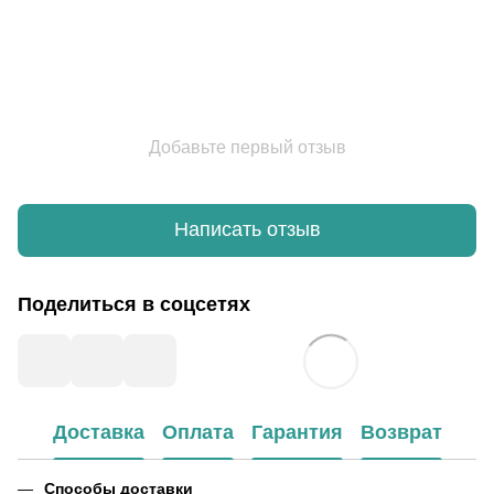
Добавьте первый отзыв
Написать отзыв
Поделиться в соцсетях
Доставка
Оплата
Гарантия
Возврат
Способы доставки