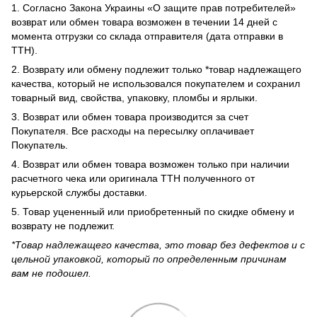
1. Согласно Закона Украины «О защите прав потребителей»
возврат или обмен товара возможен в течении 14 дней с
момента отгрузки со склада отправителя (дата отправки в
ТТН).
2. Возврату или обмену подлежит только *товар надлежащего
качества, который не использовался покупателем и сохранил
товарный вид, свойства, упаковку, пломбы и ярлыки.
3. Возврат или обмен товара производится за счет
Покупателя. Все расходы на пересылку оплачивает
Покупатель.
4. Возврат или обмен товара возможен только при наличии
расчетного чека или оригинала ТТН полученного от
курьерской службы доставки.
5. Товар уцененный или приобретенный по скидке обмену и
возврату не подлежит.
*Товар надлежащего качества, это товар без дефектов и с
цельной упаковкой, который по определенным причинам
вам не подошел.