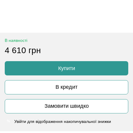
В наявності
4 610 грн
Купити
В кредит
Замовити швидко
Увійти
для відображення накопичувальної знижки
%