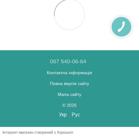
067 540-06-64
Контактна інформація
Повна версія сайту
Мапа сайту
© 2026
Укр
Рус
Інтернет-магазин створений з Хорошоп