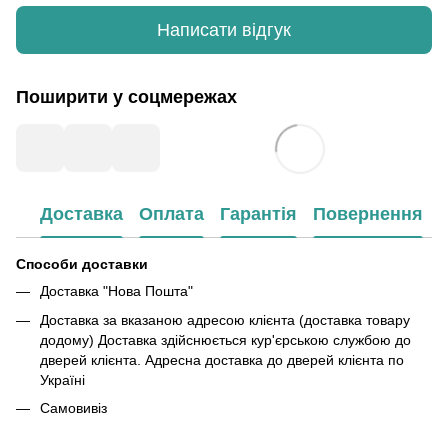
Написати відгук
Поширити у соцмережах
Доставка
Оплата
Гарантія
Повернення
Способи доставки
Доставка "Нова Пошта"
Доставка за вказаною адресою клієнта (доставка товару
додому) Доставка здійснюється кур'єрською службою до
дверей клієнта. Адресна доставка до дверей клієнта по
Україні
Самовивіз