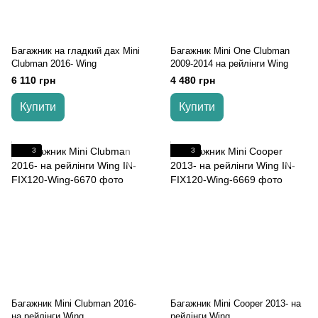
Багажник на гладкий дах Mini
Багажник Mini One Clubman
Clubman 2016- Wing
2009-2014 на рейлінги Wing
6 110 грн
4 480 грн
Купити
Купити
3
3
Багажник Mini Clubman 2016-
Багажник Mini Cooper 2013- на
на рейлінги Wing
рейлінги Wing