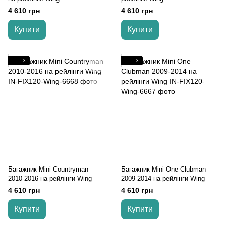
4 610 грн
4 610 грн
Купити
Купити
3
3
Багажник Mini Countryman
Багажник Mini One Clubman
2010-2016 на рейлінги Wing
2009-2014 на рейлінги Wing
4 610 грн
4 610 грн
Купити
Купити