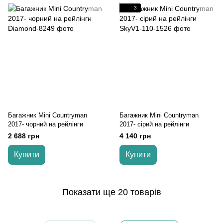
3
Багажник Mini Countryman
Багажник Mini Countryman
2017- чорний на рейлінги
2017- cірий на рейлінги
2 688 грн
4 140 грн
Купити
Купити
Показати ще 20 товарів