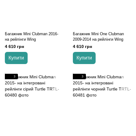
Багажник Mini Clubman 2016-
Багажник Mini One Clubman
на рейлінги Wing
2009-2014 на рейлінги Wing
4 610 грн
4 610 грн
Купити
Купити
3
3