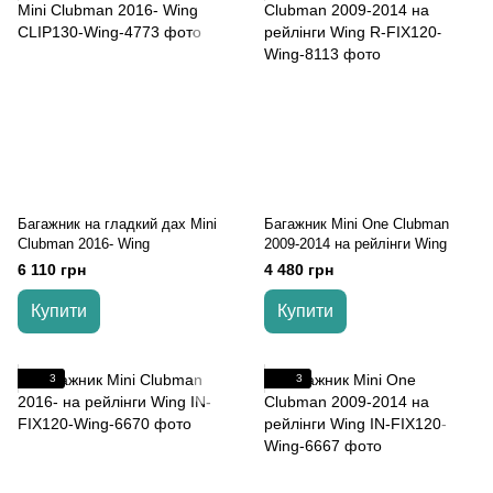
Багажник на гладкий дах Mini
Багажник Mini One Clubman
Clubman 2016- Wing
2009-2014 на рейлінги Wing
6 110 грн
4 480 грн
Купити
Купити
3
3