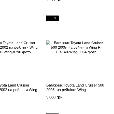
3
yota Land Cruiser
Багажник Toyota Land Cruiser 500
2002 на рейлінги Wing
2005- на рейлінги Wing
5 080 грн