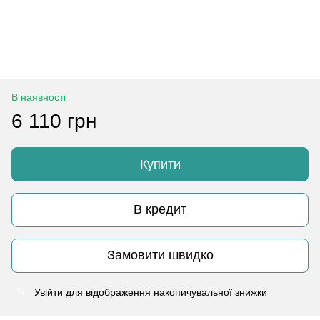
В наявності
6 110 грн
Купити
В кредит
Замовити швидко
Увійти
для відображення накопичувальної знижки
%