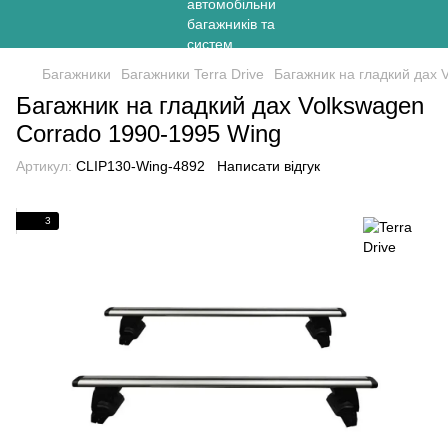
Багажники
Багажники Terra Drive
Багажник на гладкий дах 
Багажник на гладкий дах Volkswagen
Corrado 1990-1995 Wing
Артикул:
CLIP130-Wing-4892
Написати відгук
3