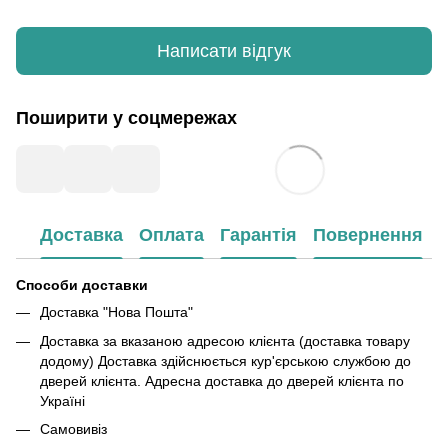
Написати відгук
Поширити у соцмережах
Доставка
Оплата
Гарантія
Повернення
Способи доставки
Доставка "Нова Пошта"
Доставка за вказаною адресою клієнта (доставка товару
додому) Доставка здійснюється кур'єрською службою до
дверей клієнта. Адресна доставка до дверей клієнта по
Україні
Самовивіз