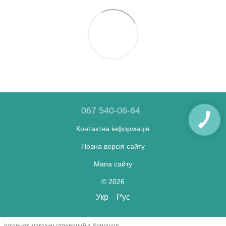
067 540-06-64
Контактна інформація
Повна версія сайту
Мапа сайту
© 2026
Укр
Рус