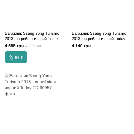
Багажник Ssang Yong Turismo
Багажник Ssang Yong Turismo
2013- на рейлінги cірий Turtle
2013- на рейлінги сірий Today
4 585 грн
4 140 грн
4 885 грн
Купити