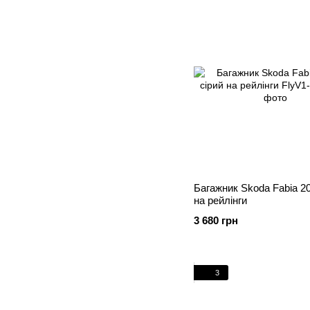
Багажник Skoda Fabia 20
на рейлінги
3 680 грн
3