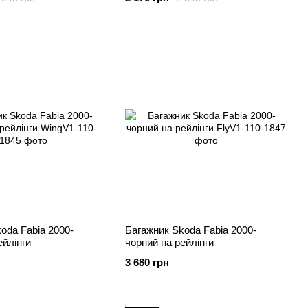
oda Fabia 2000-
Багажник Skoda Fabia 2000-
ейлінги
чорний на рейлінги
3 680 грн