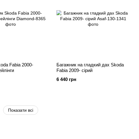
oda Fabia 2000-
Багажник на гладкий дах Skoda
ейлінги
Fabia 2009- сірий
6 440 грн
Показати всі