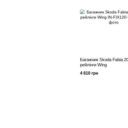
Багажник Skoda Fabia 20
рейлінги Wing
4 610 грн