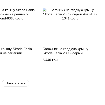
 крышу Skoda Fabia
Багажник на гладкую крышу
й на рейлинги
Skoda Fabia 2009- серый
6 440 грн
Показать все