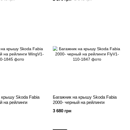
 крышу Skoda Fabia
Багажник на крышу Skoda Fabia
й на рейлинги
2000- черный на рейлинги
3 680 грн