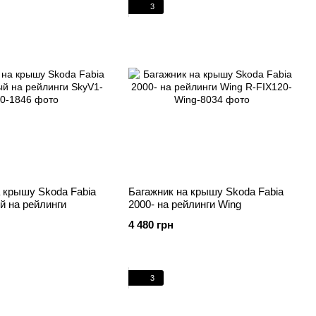
3
 крышу Skoda Fabia
Багажник на крышу Skoda Fabia
й на рейлинги
2000- на рейлинги Wing
4 480 грн
3