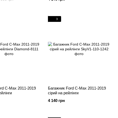
3
rd C-Max 2011-2019
Багажник Ford C-Max 2011-2019
ейлінги
cірий на рейлінги
4 140 грн