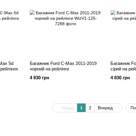
Max 5d
Багажник Ford C-Max 2011-2019
Багажник Fo
 рейлінги
чорний на рейлінги
сірий на рей
4 830 грн
4 830 грн
Назад
1
2
Вперед
По