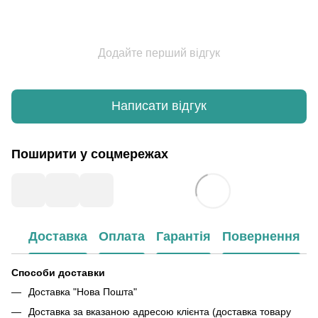
Додайте перший відгук
Написати відгук
Поширити у соцмережах
Доставка
Оплата
Гарантія
Повернення
Способи доставки
Доставка "Нова Пошта"
Доставка за вказаною адресою клієнта (доставка товару