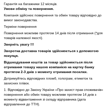
Гарантія на багажники 12 місяців.
Умови обміну та повернення.
Компанія здійснює повернення та обмін товару відповідно до
вимог законодавства.
Терміни повернення
Повернення можливе протягом 14 днів після отримання (*для
товарів належної якості).
Зверніть увагу !!!
Зворотна доставка товарів здійснюється з допомогою
покупця.
Відшкодування коштів за товар здійснюється після
отримання товару нашою компанією на картку банку
протягом 2-3 днів з моменту отримання посилки.
Дотримуйтесь відповідних пломб, голограм, етикеток та
захисних плівок.
1. Відповідно до Закону України «Про захист прав споживачів»
повернення або обмін товару можливе протягом 14 днів з
моменту відвантаження зі складу відправника (дата
відправлення до ТТН).