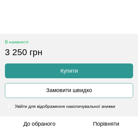
В наявності
3 250 грн
Купити
Замовити швидко
Увійти
для відображення накопичувальної знижки
%
До обраного
Порівняти