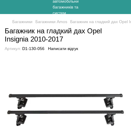
Багажники
Багажники Amos
Багажник на гладкий дах Opel I
Багажник на гладкий дах Opel
Insignia 2010-2017
Артикул:
D1-130-056
Написати відгук