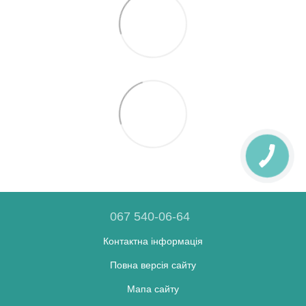
067 540-06-64
Контактна інформація
Повна версія сайту
Мапа сайту