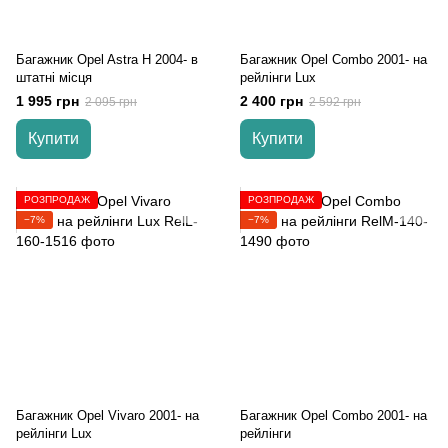
Багажник Opel Astra Н 2004- в
Багажник Opel Combo 2001- на
штатні місця
рейлінги Lux
1 995 грн
2 400 грн
2 095 грн
2 592 грн
Купити
Купити
РОЗПРОДАЖ
РОЗПРОДАЖ
−7%
−7%
Багажник Opel Vivaro 2001- на
Багажник Opel Combo 2001- на
рейлінги Lux
рейлінги