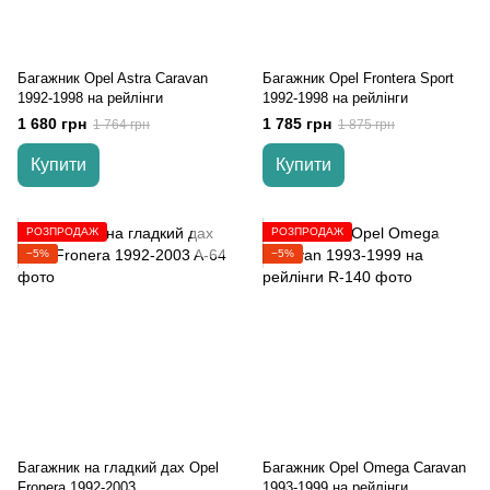
Багажник Opel Astra Caravan
Багажник Opel Frontera Sport
1992-1998 на рейлінги
1992-1998 на рейлінги
1 680 грн
1 785 грн
1 764 грн
1 875 грн
Купити
Купити
РОЗПРОДАЖ
РОЗПРОДАЖ
−5%
−5%
Багажник на гладкий дах Opel
Багажник Opel Omega Caravan
Fronera 1992-2003
1993-1999 на рейлінги