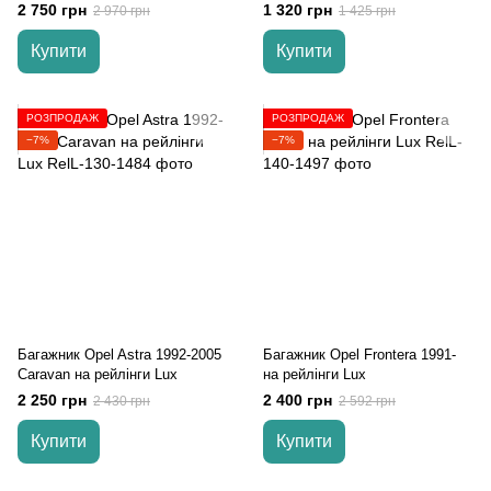
2 750 грн
1 320 грн
2 970 грн
1 425 грн
Купити
Купити
РОЗПРОДАЖ
РОЗПРОДАЖ
−7%
−7%
Багажник Opel Astra 1992-2005
Багажник Opel Frontera 1991-
Caravan на рейлінги Lux
на рейлінги Lux
2 250 грн
2 400 грн
2 430 грн
2 592 грн
Купити
Купити