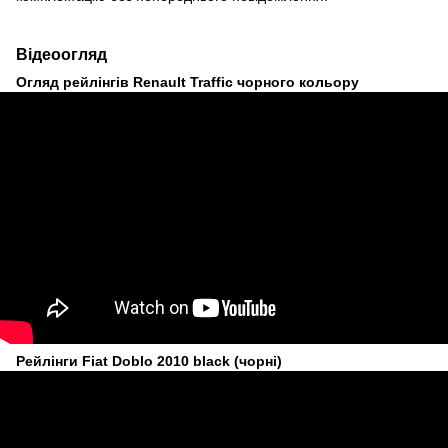
Відеоогляд
Огляд рейлінгів Renault Traffic чорного кольору
Рейлінги Fiat Doblo 2010 black (чорні)