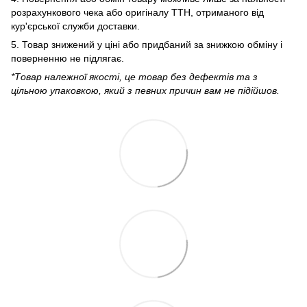
розрахункового чека або оригіналу ТТН, отриманого від
кур'єрської служби доставки.
5. Товар знижений у ціні або придбаний за знижкою обміну і
поверненню не підлягає.
*Товар належної якості, це товар без дефектів та з
цільною упаковкою, який з певних причин вам не підійшов.