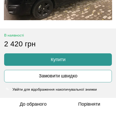
В наявності
2 420 грн
Купити
Замовити швидко
Увійти
для відображення накопичувальної знижки
%
До обраного
Порівняти