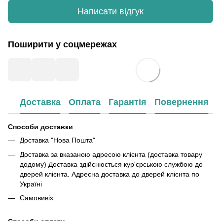
Написати відгук
Поширити у соцмережах
Доставка
Оплата
Гарантія
Повернення
Способи доставки
Доставка "Нова Пошта"
Доставка за вказаною адресою клієнта (доставка товару
додому) Доставка здійснюється кур'єрською службою до
дверей клієнта. Адресна доставка до дверей клієнта по
Україні
Самовивіз