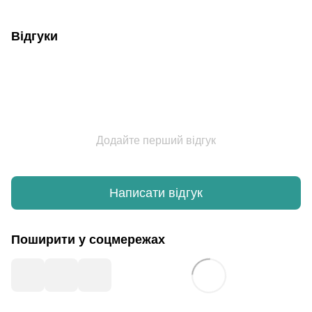
Відгуки
Додайте перший відгук
Написати відгук
Поширити у соцмережах