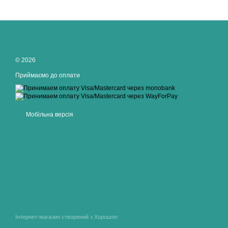
© 2026
Приймаємо до оплати
Мобільна версія
Інтернет-магазин створений з Хорошоп