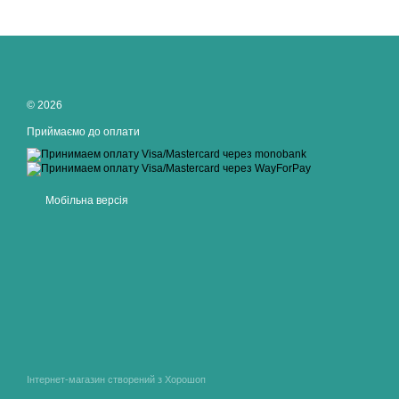
© 2026
Приймаємо до оплати
Мобільна версія
Інтернет-магазин створений з Хорошоп