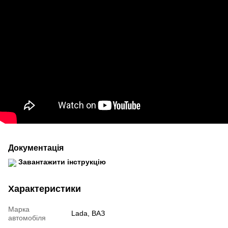
Документація
Завантажити інструкцію
Характеристики
Марка
Lada, ВАЗ
автомобіля