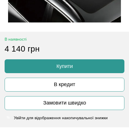
В наявності
4 140 грн
Купити
В кредит
Замовити швидко
Увійти
для відображення накопичувальної знижки
%