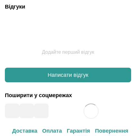
Відгуки
Додайте перший відгук
Написати відгук
Поширити у соцмережах
Доставка
Оплата
Гарантія
Повернення