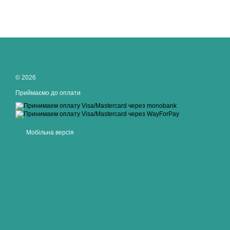
© 2026
Приймаємо до оплати
Мобільна версія