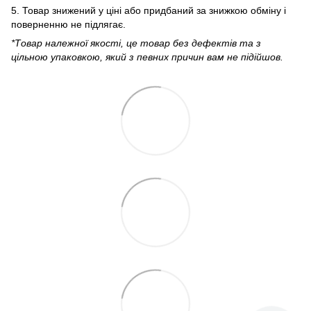
5. Товар знижений у ціні або придбаний за знижкою обміну і
поверненню не підлягає.
*Товар належної якості, це товар без дефектів та з
цільною упаковкою, який з певних причин вам не підійшов.