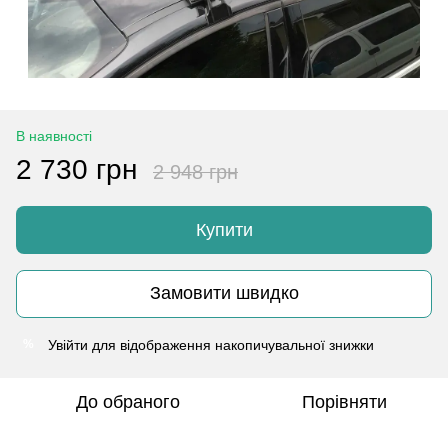
В наявності
2 730 грн
2 948 грн
Купити
Замовити швидко
Увійти
для відображення накопичувальної знижки
%
До обраного
Порівняти