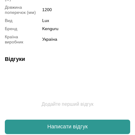
Довжина
1200
поперечок (мм)
Вид
Lux
Бренд
Kenguru
Країна
Україна
виробник
Відгуки
Додайте перший відгук
Написати відгук