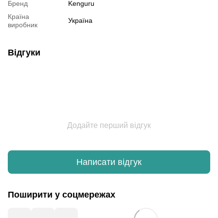
Бренд
Kenguru
Країна
Україна
виробник
Відгуки
Додайте перший відгук
Написати відгук
Поширити у соцмережах