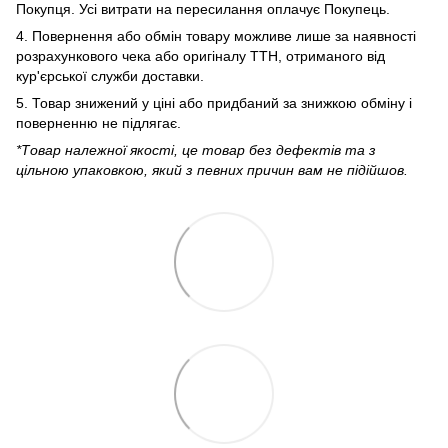
Покупця. Усі витрати на пересилання оплачує Покупець.
4. Повернення або обмін товару можливе лише за наявності
розрахункового чека або оригіналу ТТН, отриманого від
кур'єрської служби доставки.
5. Товар знижений у ціні або придбаний за знижкою обміну і
поверненню не підлягає.
*Товар належної якості, це товар без дефектів та з
цільною упаковкою, який з певних причин вам не підійшов.