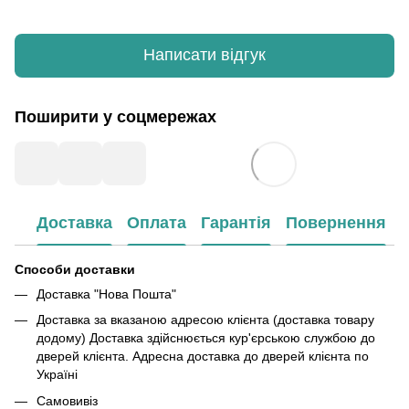
Написати відгук
Поширити у соцмережах
Доставка
Оплата
Гарантія
Повернення
Способи доставки
Доставка "Нова Пошта"
Доставка за вказаною адресою клієнта (доставка товару
додому) Доставка здійснюється кур'єрською службою до
дверей клієнта. Адресна доставка до дверей клієнта по
Україні
Самовивіз