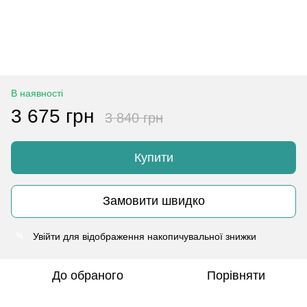
В наявності
3 675 грн
3 840 грн
Купити
Замовити швидко
Увійти
для відображення накопичувальної знижки
%
До обраного
Порівняти