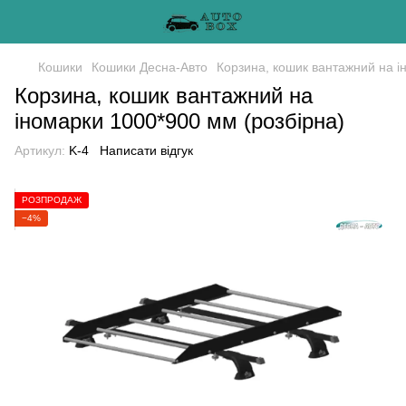
Кошики
Кошики Десна-Авто
Корзина, кошик вантажний на і
Корзина, кошик вантажний на
іномарки 1000*900 мм (розбірна)
Артикул:
K-4
Написати відгук
РОЗПРОДАЖ
−4%