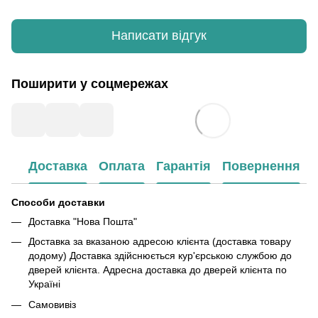
Написати відгук
Поширити у соцмережах
Доставка
Оплата
Гарантія
Повернення
Способи доставки
Доставка "Нова Пошта"
Доставка за вказаною адресою клієнта (доставка товару
додому) Доставка здійснюється кур'єрською службою до
дверей клієнта. Адресна доставка до дверей клієнта по
Україні
Самовивіз