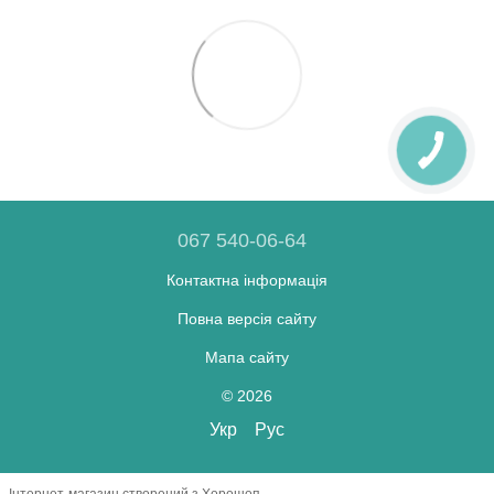
067 540-06-64
Контактна інформація
Повна версія сайту
Мапа сайту
© 2026
Укр
Рус
Інтернет-магазин створений з Хорошоп