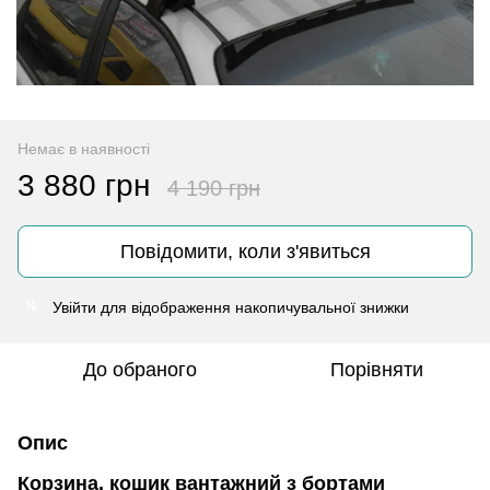
Немає в наявності
3 880 грн
4 190 грн
Повідомити, коли з'явиться
Увійти
для відображення накопичувальної знижки
%
До обраного
Порівняти
Опис
Корзина, кошик вантажний з бортами