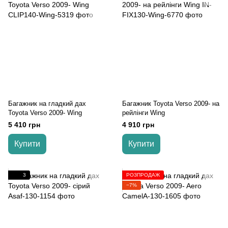
Багажник на гладкий дах
Багажник Toyota Verso 2009- на
Toyota Verso 2009- Wing
рейлінги Wing
5 410 грн
4 910 грн
Купити
Купити
3
РОЗПРОДАЖ
−7%