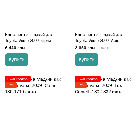
Багажник на гладкий дах
Багажник на гладкий дах
Toyota Verso 2009- сірий
Toyota Verso 2009- Aero
6 440 грн
3 650 грн
3 942 грн
Купити
Купити
РОЗПРОДАЖ
РОЗПРОДАЖ
−7%
−7%