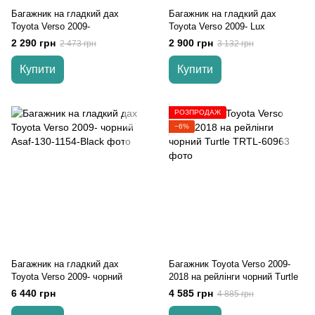
Багажник на гладкий дах
Багажник на гладкий дах
Toyota Verso 2009-
Toyota Verso 2009- Lux
2 290 грн
2 900 грн
2 473 грн
3 132 грн
Купити
Купити
РОЗПРОДАЖ
−6%
Багажник на гладкий дах
Багажник Toyota Verso 2009-
Toyota Verso 2009- чорний
2018 на рейлінги чорний Turtle
6 440 грн
4 585 грн
4 885 грн