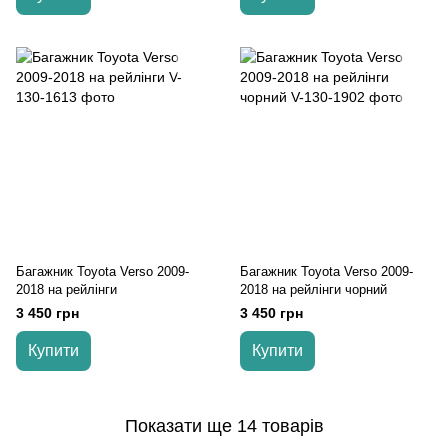
Багажник Toyota Verso 2009-
Багажник Toyota Verso 2009-
2018 на рейлінги
2018 на рейлінги чорний
3 450 грн
3 450 грн
Купити
Купити
Показати ще 14 товарів