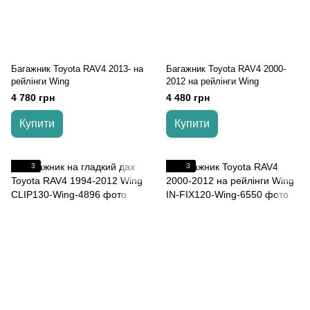
Багажник Toyota RAV4 2013- на
Багажник Toyota RAV4 2000-
рейлінги Wing
2012 на рейлінги Wing
4 780 грн
4 480 грн
Купити
Купити
3
3