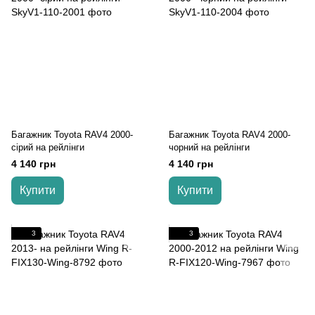
Багажник Toyota RAV4 2000-
Багажник Toyota RAV4 2000-
cірий на рейлінги
чорний на рейлінги
4 140 грн
4 140 грн
Купити
Купити
3
3