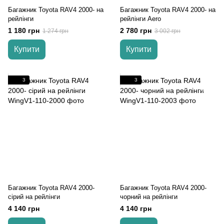
Багажник Toyota RAV4 2000- на
Багажник Toyota RAV4 2000- на
рейлінги
рейлінги Aero
1 180 грн
2 780 грн
1 274 грн
3 002 грн
Купити
Купити
3
3
Багажник Toyota RAV4 2000-
Багажник Toyota RAV4 2000-
cірий на рейлінги
чорний на рейлінги
4 140 грн
4 140 грн