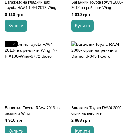
Багажник на гладкий дах
Багажник Toyota RAV4 2000-
Toyota RAV4 1994-2012 Wing
2012 на рейлінги Wing
6 110 грн
4 610 грн
Купити
Купити
3
Багажник Toyota RAV4 2013- на
Багажник Toyota RAV4 2000-
рейлінги Wing
cірий на рейлінги
4 910 грн
2 688 грн
Купити
Купити