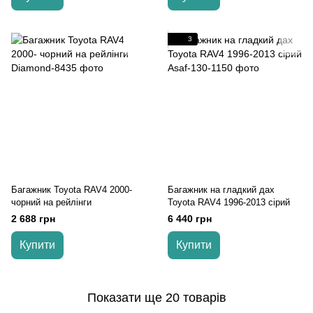
3
Багажник Toyota RAV4 2000-
Багажник на гладкий дах
чорний на рейлінги
Toyota RAV4 1996-2013 сірий
2 688 грн
6 440 грн
Купити
Купити
Показати ще 20 товарів