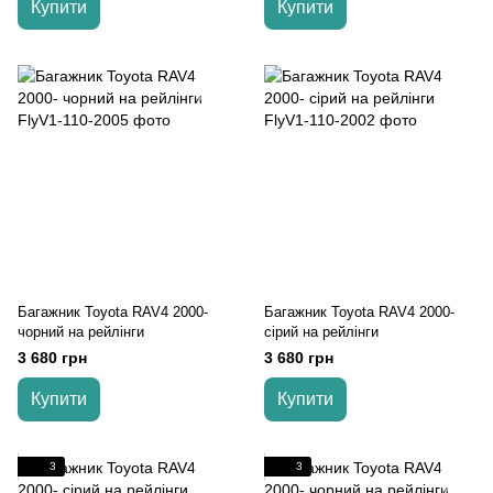
Купити
Купити
Багажник Toyota RAV4 2000-
Багажник Toyota RAV4 2000-
чорний на рейлінги
cірий на рейлінги
3 680 грн
3 680 грн
Купити
Купити
3
3