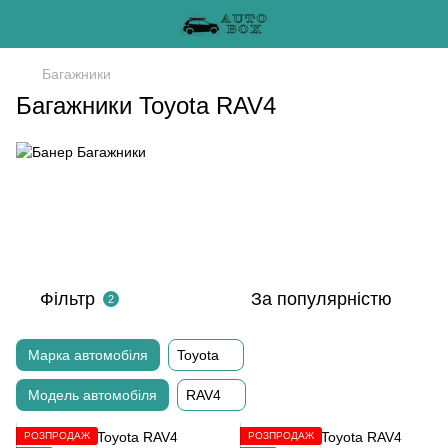
Багажники
Багажники Toyota RAV4
Фільтр
За популярністю
2
Марка автомобіля
Toyota
Модель автомобіля
RAV4
РОЗПРОДАЖ
РОЗПРОДАЖ