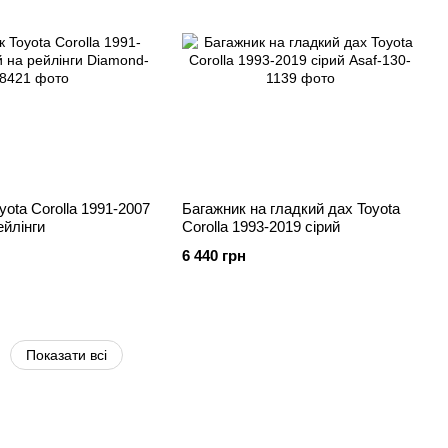
yota Corolla 1991-2007
Багажник на гладкий дах Toyota
ейлінги
Corolla 1993-2019 сірий
6 440 грн
Показати всі