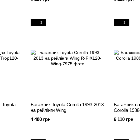
3
3
 Toyota
Багажник Toyota Corolla 1993-2013
Багажник на
на рейлінги Wing
Corolla 1988
4 480 грн
6 110 грн