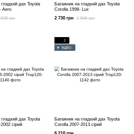
 гладкий дах Toyota
Багажник на гладкий дах Toyota
- Aero
Corolla 1998- Lux
2 730 грн
 628 грн
2 948 грн
3
ВІДЕО
 гладкий дах Toyota
Багажник на гладкий дах Toyota
-2002 сірий
Corolla 2007-2013 сірий
6 210 грн