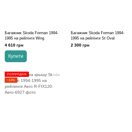
Багажник Skoda Forman 1994-
Багажник Skoda Forman 1994-
1995 на рейлінги Wing
1995 на рейлінги St Oval
4 610 грн
2 300 грн
Купити
РОЗПРОДАЖ
−13%