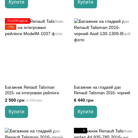
Купити
Купити
РОЗПРОДАЖ
−7%
Багажник Renault Talisman
Багажник на гладкий дах
2015- на інтегровані рейлінги
Renault Talisman 2016- чорний
2 500 грн
6 440 грн
2 700 грн
Купити
Купити
3