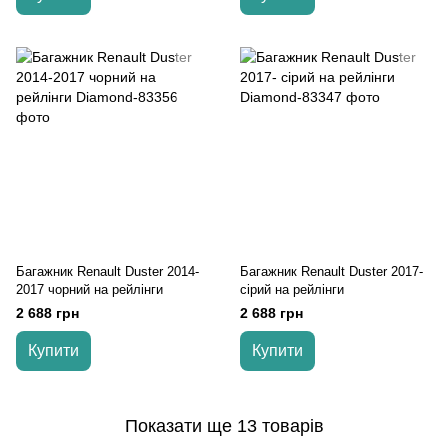
Багажник Renault Duster 2014-
Багажник Renault Duster 2017-
2017 чорний на рейлінги
cірий на рейлінги
2 688 грн
2 688 грн
Купити
Купити
Показати ще 13 товарів