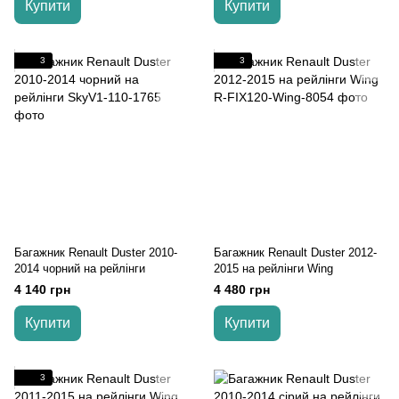
Купити
Купити
3
3
Багажник Renault Duster 2010-
Багажник Renault Duster 2012-
2014 чорний на рейлінги
2015 на рейлінги Wing
4 140 грн
4 480 грн
Купити
Купити
3