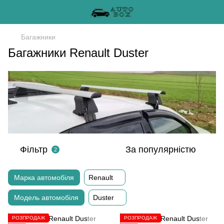
Багажники
Багажники Renault Duster
Фільтр
За популярністю
2
Марка автомобіля
Renault
Модель автомобіля
Duster
РОЗПРОДАЖ
РОЗПРОДАЖ