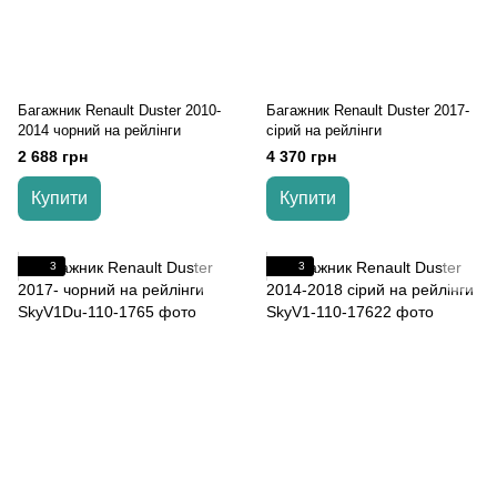
Багажник Renault Duster 2010-
Багажник Renault Duster 2017-
2014 чорний на рейлінги
cірий на рейлінги
2 688 грн
4 370 грн
Купити
Купити
3
3