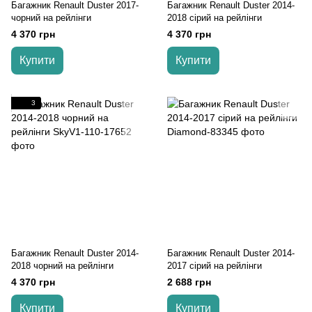
Багажник Renault Duster 2017-
Багажник Renault Duster 2014-
чорний на рейлінги
2018 cірий на рейлінги
4 370 грн
4 370 грн
Купити
Купити
3
Багажник Renault Duster 2014-
Багажник Renault Duster 2014-
2018 чорний на рейлінги
2017 cірий на рейлінги
4 370 грн
2 688 грн
Купити
Купити