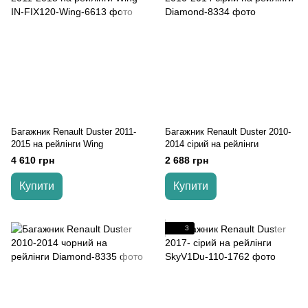
Багажник Renault Duster 2011-
Багажник Renault Duster 2010-
2015 на рейлінги Wing
2014 cірий на рейлінги
4 610 грн
2 688 грн
Купити
Купити
3