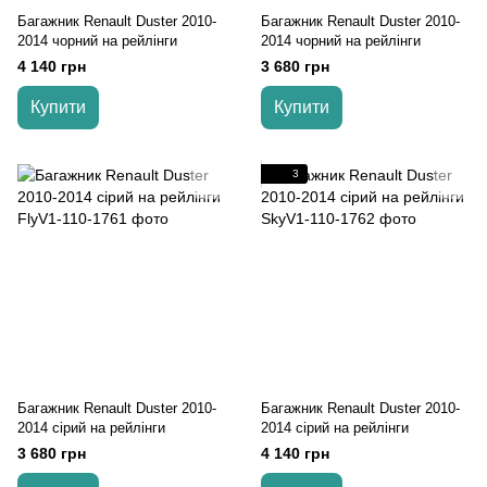
Багажник Renault Duster 2010-
Багажник Renault Duster 2010-
2014 чорний на рейлінги
2014 чорний на рейлінги
4 140 грн
3 680 грн
Купити
Купити
3
Багажник Renault Duster 2010-
Багажник Renault Duster 2010-
2014 cірий на рейлінги
2014 cірий на рейлінги
3 680 грн
4 140 грн