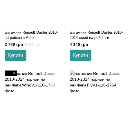
Багажник Renault Duster 2010-
Багажник Renault Duster 2010-
на рейлінги Aero
2014 cірий на рейлінги
2 780 грн
4 140 грн
3 002 грн
Купити
Купити
3