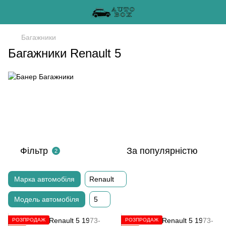
Багажники
Багажники Renault 5
Фільтр
За популярністю
2
Марка автомобіля
Renault
Модель автомобіля
5
РОЗПРОДАЖ
РОЗПРОДАЖ