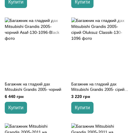
Купити
Купити
Багажник на гладкий дах
Багажник на гладкий дах
Mitsubishi Grandis 2005- чорний
Mitsubishi Grandis 2005- сірий
Oluksuz
6 440 грн
3 220 грн
Купити
Купити