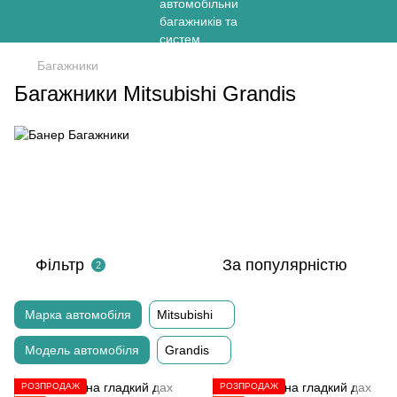
Багажники
Багажники Mitsubishi Grandis
Фільтр
За популярністю
2
Марка автомобіля
Mitsubishi
Модель автомобіля
Grandis
РОЗПРОДАЖ
РОЗПРОДАЖ