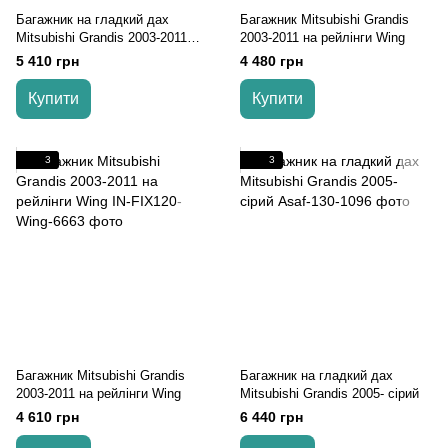
Багажник на гладкий дах
Багажник Mitsubishi Grandis
Mitsubishi Grandis 2003-2011
2003-2011 на рейлінги Wing
Wing
5 410 грн
4 480 грн
Купити
Купити
3
3
Багажник Mitsubishi Grandis
Багажник на гладкий дах
2003-2011 на рейлінги Wing
Mitsubishi Grandis 2005- сірий
4 610 грн
6 440 грн