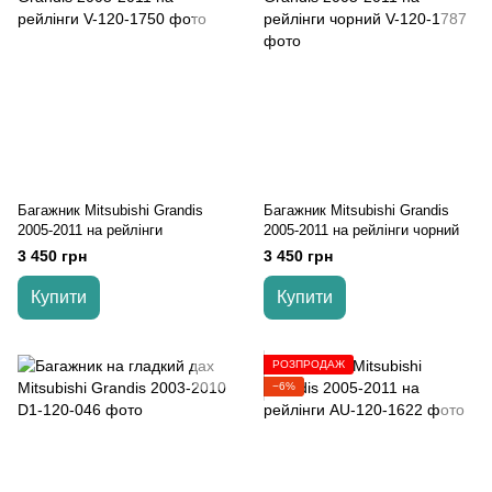
Багажник Mitsubishi Grandis
Багажник Mitsubishi Grandis
2005-2011 на рейлінги
2005-2011 на рейлінги чорний
3 450 грн
3 450 грн
Купити
Купити
РОЗПРОДАЖ
−6%