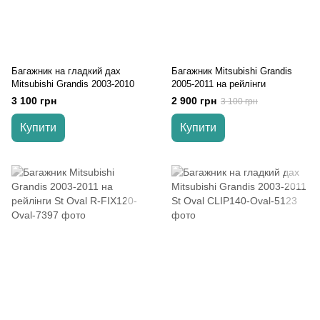
Багажник на гладкий дах
Багажник Mitsubishi Grandis
Mitsubishi Grandis 2003-2010
2005-2011 на рейлінги
3 100 грн
2 900 грн
3 100 грн
Купити
Купити