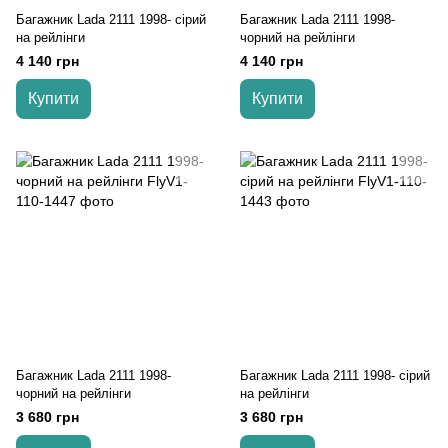
Багажник Lada 2111 1998- cірий
Багажник Lada 2111 1998-
на рейлінги
чорний на рейлінги
4 140 грн
4 140 грн
Купити
Купити
Багажник Lada 2111 1998-
Багажник Lada 2111 1998- cірий
чорний на рейлінги
на рейлінги
3 680 грн
3 680 грн