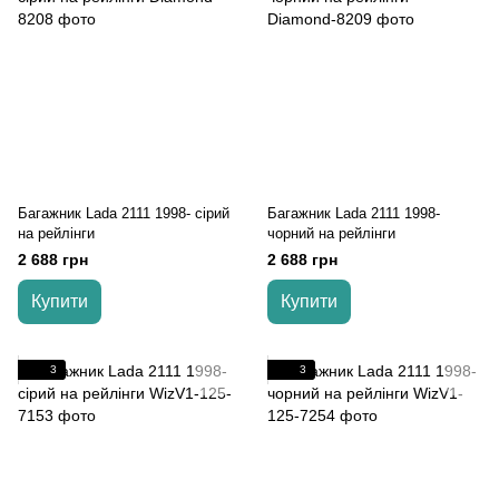
Багажник Lada 2111 1998- cірий
Багажник Lada 2111 1998-
на рейлінги
чорний на рейлінги
2 688 грн
2 688 грн
Купити
Купити
3
3