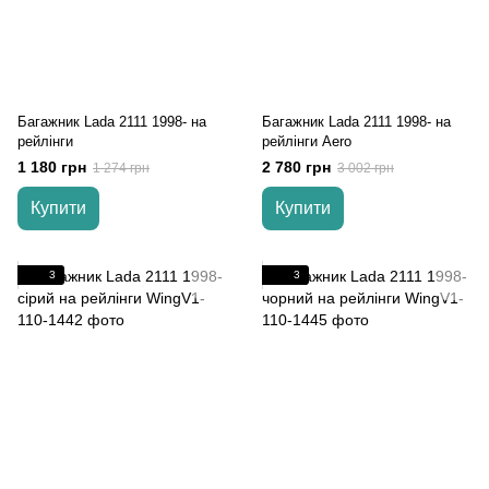
Багажник Lada 2111 1998- на
Багажник Lada 2111 1998- на
рейлінги
рейлінги Aero
1 180 грн
2 780 грн
1 274 грн
3 002 грн
Купити
Купити
3
3