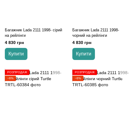
Багажник Lada 2111 1998- сірий
Багажник Lada 2111 1998-
на рейлінги
чорний на рейлінги
4 830 грн
4 830 грн
Купити
Купити
РОЗПРОДАЖ
РОЗПРОДАЖ
−6%
−6%