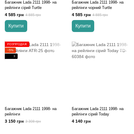
Багажник Lada 2111 1998- на
Багажник Lada 2111 1998- на
рейлінги cірий Turtle
рейлінги чорний Turtle
4 585 грн
4 585 грн
4 885 грн
4 885 грн
Купити
Купити
РОЗПРОДАЖ
−5%
3
Багажник Lada 2111 1998- на
Багажник Lada 2111 1998- на
рейлінги
рейлінги сірий Today
3 150 грн
4 140 грн
3 308 грн