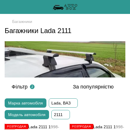
Багажники
Багажники Lada 2111
Фільтр
За популярністю
2
Марка автомобіля
Lada, ВАЗ
Модель автомобіля
2111
РОЗПРОДАЖ
РОЗПРОДАЖ