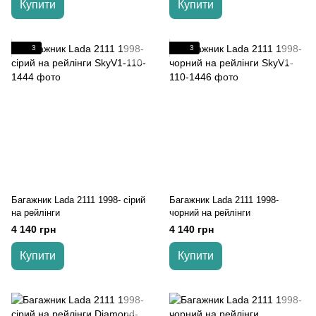
Купити
Купити
3
3
Багажник Lada 2111 1998- cірий
Багажник Lada 2111 1998-
на рейлінги
чорний на рейлінги
4 140 грн
4 140 грн
Купити
Купити