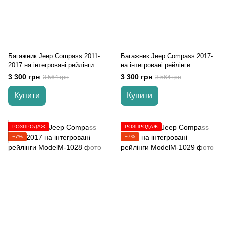
Багажник Jeep Compass 2011-
Багажник Jeep Compass 2017-
2017 на інтегровані рейлінги
на інтегровані рейлінги
3 300 грн
3 300 грн
3 564 грн
3 564 грн
Купити
Купити
РОЗПРОДАЖ
РОЗПРОДАЖ
−7%
−7%