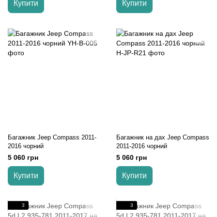
Купити
Купити
Багажник Jeep Compass 2011-
Багажник на дах Jeep Compass
2016 чорний
2011-2016 чорний
5 060 грн
5 060 грн
Купити
Купити
3
3