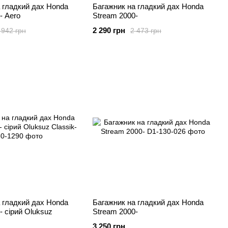
 гладкий дах Honda
Багажник на гладкий дах Honda
- Aero
Stream 2000-
2 290 грн
 942 грн
2 473 грн
 гладкий дах Honda
Багажник на гладкий дах Honda
- сірий Oluksuz
Stream 2000-
3 250 грн