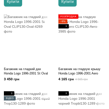
Купити
Купити
РОЗПРОДАЖ
−9%
3
Багажник на гладкий дах
Багажник на гладкую крышу
Honda Logo 1996-2001 St Oval
Honda Logo 1996-2001 Aero
3 450 грн
4 165 грн
4 565 грн
3
3
ВІДЕО