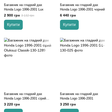
Багажник на гладкий дах
Багажник на гладкий дах
Honda Logo 1996-2001 Lux
Honda Logo 1996-2001 чорний
2 900 грн
6 440 грн
3 132 грн
Купити
Купити
Багажник на гладкий дах
Багажник на гладкий дах
Honda Logo 1996-2001 сірий
Honda Logo 1996-2001
Oluksuz
3 220 грн
3 250 грн