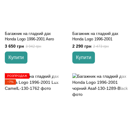
Багажник на гладкий дах
Багажник на гладкий дах
Honda Logo 1996-2001 Aero
Honda Logo 1996-2001
3 650 грн
2 290 грн
3 942 грн
2 473 грн
Купити
Купити
РОЗПРОДАЖ
−7%