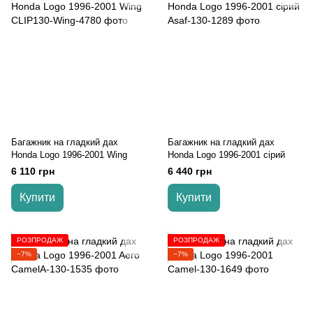
Багажник на гладкий дах
Багажник на гладкий дах
Honda Logo 1996-2001 Wing
Honda Logo 1996-2001 сірий
6 110 грн
6 440 грн
Купити
Купити
РОЗПРОДАЖ
РОЗПРОДАЖ
−7%
−7%