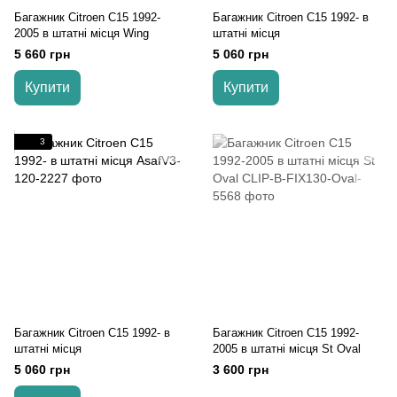
Багажник Citroen C15 1992-
Багажник Citroen C15 1992- в
2005 в штатні місця Wing
штатні місця
5 660 грн
5 060 грн
Купити
Купити
3
Багажник Citroen C15 1992- в
Багажник Citroen C15 1992-
штатні місця
2005 в штатні місця St Oval
5 060 грн
3 600 грн