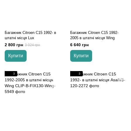
Багажник Citroen C15 1992- в
Багажник Citroen C15 1992-
штатні місця Lux
2005 в штатні місця Wing
2 800 грн
6 640 грн
3 024 грн
Купити
Купити
3
3