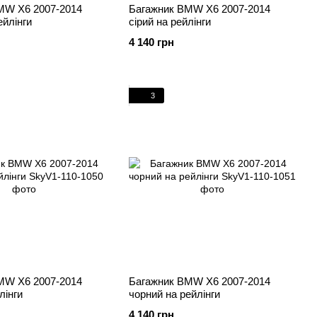
MW X6 2007-2014
Багажник BMW X6 2007-2014
ейлінги
cірий на рейлінги
4 140 грн
3
MW X6 2007-2014
Багажник BMW X6 2007-2014
лінги
чорний на рейлінги
4 140 грн