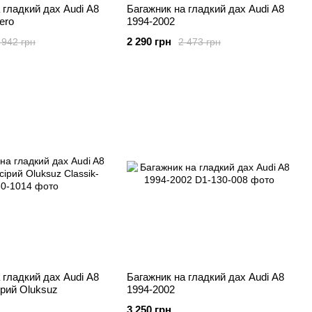
 гладкий дах Audi A8
Багажник на гладкий дах Audi A8
ero
1994-2002
2 290 грн
 942 грн
2 473 грн
 гладкий дах Audi A8
Багажник на гладкий дах Audi A8
ірий Oluksuz
1994-2002
3 250 грн