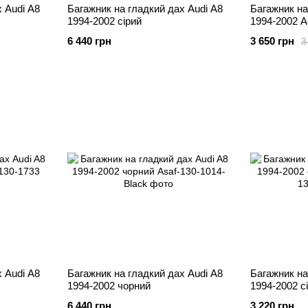
 Audi A8
Багажник на гладкий дах Audi A8
Багажник на
1994-2002 сірий
1994-2002 A
6 440 грн
3 650 грн
3
 Audi A8
Багажник на гладкий дах Audi A8
Багажник на
1994-2002 чорний
1994-2002 с
6 440 грн
3 220 грн