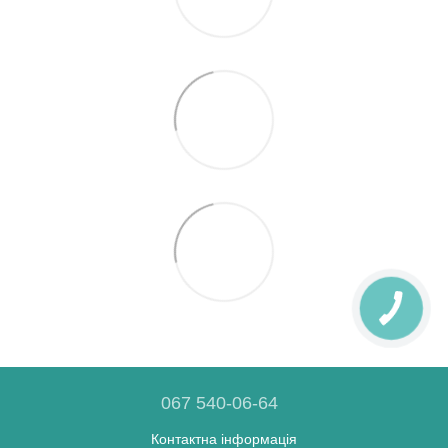
067 540-06-64
Контактна інформація