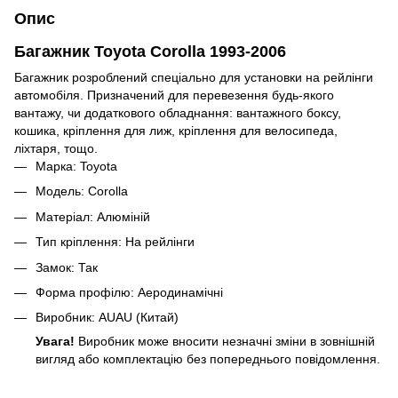
Опис
Багажник Toyota Corolla 1993-2006
Багажник розроблений спеціально для установки на рейлінги
автомобіля. Призначений для перевезення будь-якого
вантажу, чи додаткового обладнання: вантажного боксу,
кошика, кріплення для лиж, кріплення для велосипеда,
ліхтаря, тощо.
Марка: Toyota
Модель: Corolla
Матеріал: Алюміній
Тип кріплення: На рейлінги
Замок: Так
Форма профілю: Аеродинамічні
Виробник: AUAU (Китай)
Увага!
Виробник може вносити незначні зміни в зовнішній
вигляд або комплектацію без попереднього повідомлення.