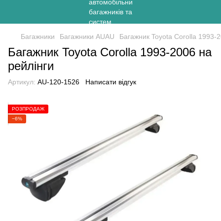
Багажники
Багажники AUAU
Багажник Toyota Corolla 1993-2
Багажник Toyota Corolla 1993-2006 на
рейлінги
Артикул:
AU-120-1526
Написати відгук
РОЗПРОДАЖ
−6%