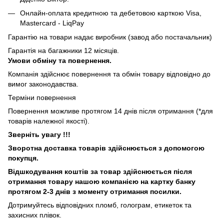
Онлайн-оплата кредитною та дебетовою карткою Visa,
Mastercard - LiqPay
Гарантію на товари надає виробник (завод або постачальник)
Гарантія на багажники 12 місяців.
Умови обміну та повернення.
Компанія здійснює повернення та обмін товару відповідно до
вимог законодавства.
Терміни повернення
Повернення можливе протягом 14 днів після отримання (*для
товарів належної якості).
Зверніть увагу !!!
Зворотна доставка товарів здійснюється з допомогою
покупця.
Відшкодування коштів за товар здійснюється після
отримання товару нашою компанією на картку банку
протягом 2-3 днів з моменту отримання посилки.
Дотримуйтесь відповідних пломб, голограм, етикеток та
захисних плівок.