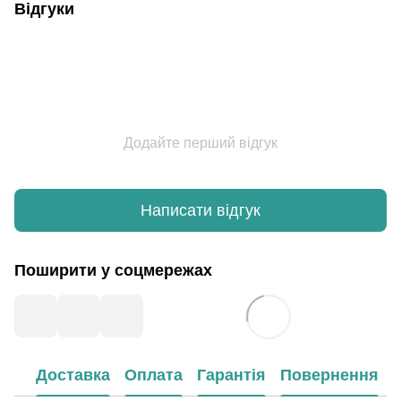
Відгуки
Додайте перший відгук
Написати відгук
Поширити у соцмережах
Доставка
Оплата
Гарантія
Повернення