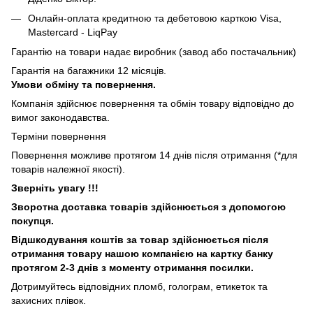
Онлайн-оплата кредитною та дебетовою карткою Visa,
Mastercard - LiqPay
Гарантію на товари надає виробник (завод або постачальник)
Гарантія на багажники 12 місяців.
Умови обміну та повернення.
Компанія здійснює повернення та обмін товару відповідно до
вимог законодавства.
Терміни повернення
Повернення можливе протягом 14 днів після отримання (*для
товарів належної якості).
Зверніть увагу !!!
Зворотна доставка товарів здійснюється з допомогою
покупця.
Відшкодування коштів за товар здійснюється після
отримання товару нашою компанією на картку банку
протягом 2-3 днів з моменту отримання посилки.
Дотримуйтесь відповідних пломб, голограм, етикеток та
захисних плівок.