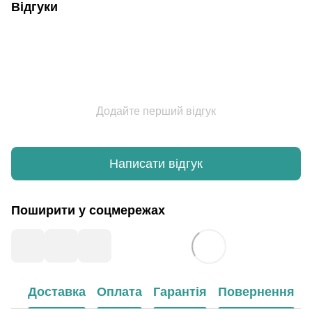
Відгуки
Додайте перший відгук
Написати відгук
Поширити у соцмережах
Доставка
Оплата
Гарантія
Повернення