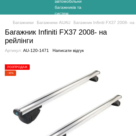
Багажники
Багажники AUAU
Багажник Infiniti FX37 2008- на
Багажник Infiniti FX37 2008- на
рейлінги
Артикул:
AU-120-1471
Написати відгук
РОЗПРОДАЖ
−6%