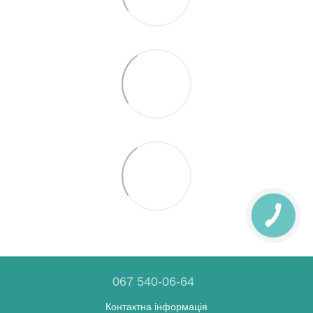
067 540-06-64
Контактна інформація