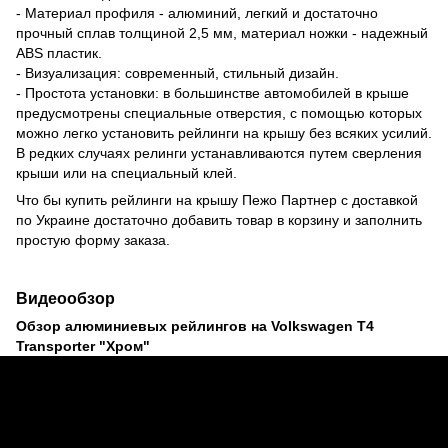
- Материал профиля - алюминий, легкий и достаточно
прочный сплав толщиной 2,5 мм, материал ножки - надежный
ABS пластик.
- Визуализация: современный, стильный дизайн.
- Простота установки: в большинстве автомобилей в крыше
предусмотрены специальные отверстия, с помощью которых
можно легко установить рейлинги на крышу без всяких усилий.
В редких случаях релинги устанавливаются путем сверления
крыши или на специальный клей.
Что бы купить рейлинги на крышу Пежо Партнер с доставкой
по Украине достаточно добавить товар в корзину и заполнить
простую форму заказа.
Видеообзор
Обзор алюминиевых рейлингов на Volkswagen Т4
Transporter "Хром"