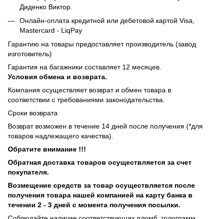
Диденко Виктор.
Онлайн-оплата кредитной или дебетовой картой Visa,
Mastercard - LiqPay
Гарантию на товары предоставляет производитель (завод
изготовитель)
Гарантия на багажники составляет 12 месяцев.
Условия обмена и возврата.
Компания осуществляет возврат и обмен товара в
соответствии с требованиями законодательства.
Сроки возврата
Возврат возможен в течение 14 дней после получения (*для
товаров надлежащего качества).
Обратите внимание !!!
Обратная доставка товаров осуществляется за счет
покупателя.
Возмещение средств за товар осуществляется после
получения товара нашей компанией на карту банка в
течении 2 - 3 дней с момента получения посылки.
Соблюдайте наличие соответствующих пломб, голограмм,