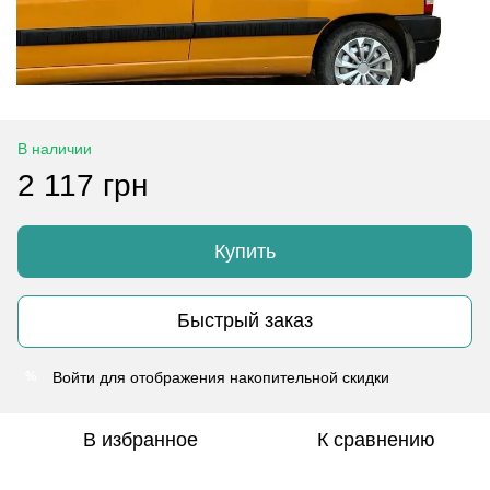
В наличии
2 117 грн
Купить
Быстрый заказ
Войти
для отображения накопительной скидки
%
В избранное
К сравнению