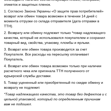
этикеток и защитных пленок.
1. Согласно Закона Украины «О защите прав потребителей»
возврат или обмен товара возможен в течении 14 дней с
момента отгрузки со склада отправителя (дата отправки в
ТТН).
2. Возврату или обмену подлежит только *товар надлежащего
качества, который не использовался покупателем и сохранил
товарный вид, свойства, упаковку, пломбы и ярлыки.
3. Возврат или обмен товара производится за счет
Покупателя. Все расходы на пересылку оплачивает
Покупатель.
4. Возврат или обмен товара возможен только при наличии
расчетного чека или оригинала ТТН полученного от
курьерской службы доставки.
5. Товар уцененный или приобретенный по скидке обмену и
возврату не подлежит.
*Товар надлежащего качества, это товар без дефектов и с
цельной упаковкой, который по определенным причинам
вам не подошел.