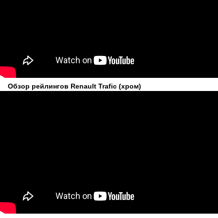
Обзор рейлингов Renault Trafic (хром)