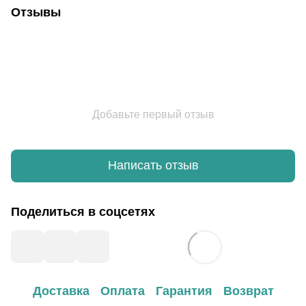
Отзывы
Добавьте первый отзыв
Написать отзыв
Поделиться в соцсетях
Доставка
Оплата
Гарантия
Возврат