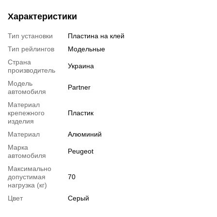
Характеристики
Тип установки
Пластина на клей
Тип рейлингов
Модельные
Страна
Украина
производитель
Модель
Partner
автомобиля
Материал
крепежного
Пластик
изделия
Материал
Алюминий
Марка
Peugeot
автомобиля
Максимально
допустимая
70
нагрузка (кг)
Цвет
Серый