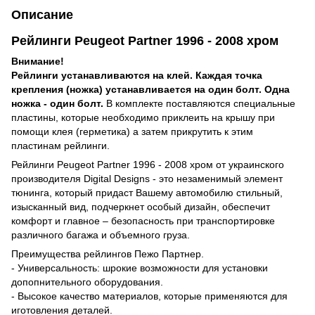
Описание
Рейлинги Peugeot Partner 1996 - 2008 хром
Внимание!
Рейлинги устанавливаются на клей. Каждая точка
крепления (ножка) устанавливается на один болт. Одна
ножка - один болт.
В комплекте поставляются специальные
пластины, которые необходимо приклеить на крышу при
помощи клея (герметика) а затем прикрутить к этим
пластинам рейлинги.
Рейлинги Peugeot Partner 1996 - 2008 хром от украинского
производителя Digital Designs - это незаменимый элемент
тюнинга, который придаст Вашему автомобилю стильный,
изысканный вид, подчеркнет особый дизайн, обеспечит
комфорт и главное – безопасность при транспортировке
различного багажа и объемного груза.
Преимущества рейлингов Пежо Партнер.
- Универсальность: шрокие возможности для установки
допопнительного оборудования.
- Высокое качество материалов, которые применяются для
иготовления деталей.