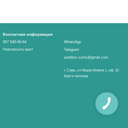
Контактная информация
067 540-06-64
WhatsApp
Telegram
Перезвонить вам?
autobox.sumy@gmail.com
г. Сумы, ул Марко Вовчок 1, оф. 32
Карта проезда