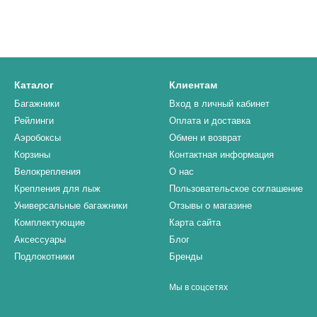
Каталог
Клиентам
Багажники
Вход в личный кабинет
Рейлинги
Оплата и доставка
Аэробоксы
Обмен и возврат
Корзины
Контактная информация
Велокрепления
О нас
Крепления для лыж
Пользовательское соглашение
Универсальные багажники
Отзывы о магазине
Комплектующие
Карта сайта
Аксессуары
Блог
Подлокотники
Бренды
Мы в соцсетях