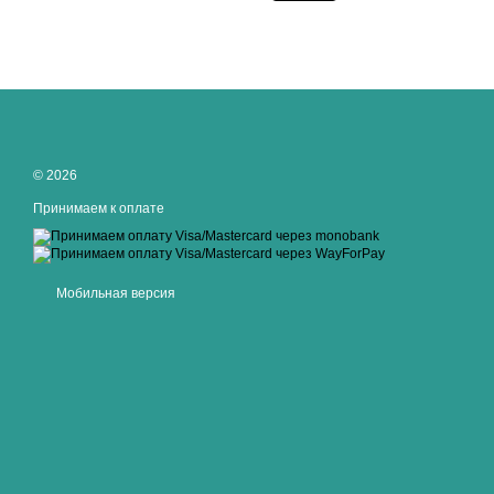
© 2026
Принимаем к оплате
Мобильная версия