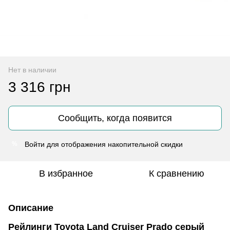
Нет в наличии
3 316 грн
Сообщить, когда появится
Войти
для отображения накопительной скидки
%
В избранное
К сравнению
Описание
Рейлинги Toyota Land Cruiser Prado серый