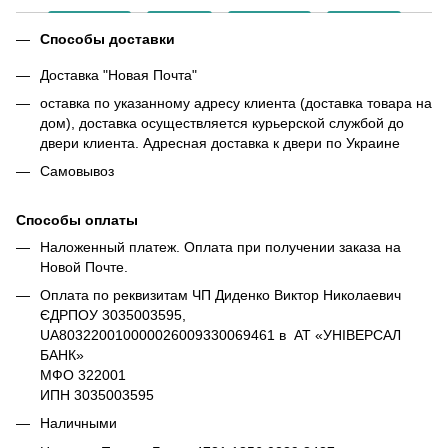
Способы доставки
Доставка "Новая Почта"
оставка по указанному адресу клиента (доставка товара на
дом), доставка осуществляется курьерской службой до
двери клиента. Адресная доставка к двери по Украине
Самовывоз
Способы оплаты
Наложенный платеж. Оплата при получении заказа на
Новой Почте.
Оплата по реквизитам ЧП Диденко Виктор Николаевич
ЄДРПОУ 3035003595,
UA803220010000026009330069461 в АТ «УНІВЕРСАЛ
БАНК»
МФО 322001
ИПН 3035003595
Наличными