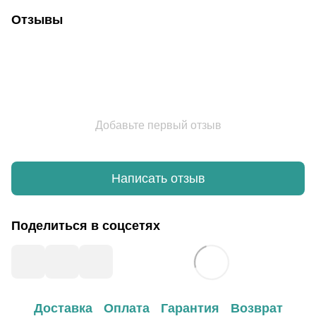
Отзывы
Добавьте первый отзыв
Написать отзыв
Поделиться в соцсетях
Доставка
Оплата
Гарантия
Возврат