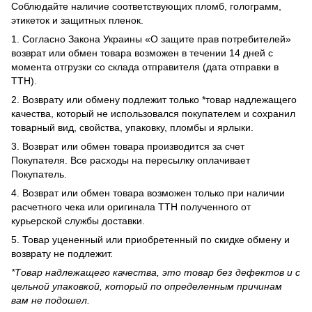
Соблюдайте наличие соответствующих пломб, голограмм,
этикеток и защитных пленок.
1. Согласно Закона Украины «О защите прав потребителей»
возврат или обмен товара возможен в течении 14 дней с
момента отгрузки со склада отправителя (дата отправки в
ТТН).
2. Возврату или обмену подлежит только *товар надлежащего
качества, который не использовался покупателем и сохранил
товарный вид, свойства, упаковку, пломбы и ярлыки.
3. Возврат или обмен товара производится за счет
Покупателя. Все расходы на пересылку оплачивает
Покупатель.
4. Возврат или обмен товара возможен только при наличии
расчетного чека или оригинала ТТН полученного от
курьерской службы доставки.
5. Товар уцененный или приобретенный по скидке обмену и
возврату не подлежит.
*Товар надлежащего качества, это товар без дефектов и с
цельной упаковкой, который по определенным причинам
вам не подошел.