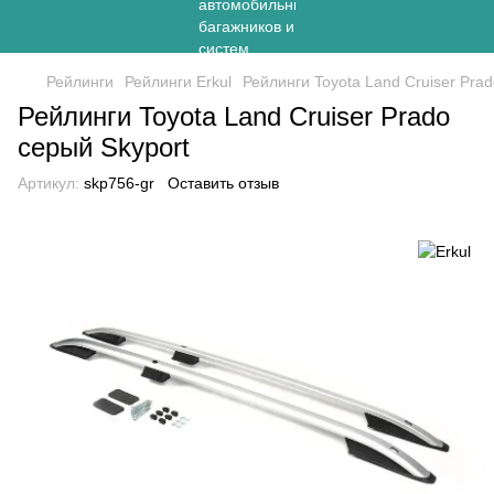
Рейлинги
Рейлинги Erkul
Рейлинги Toyota Land Cruiser Pra
Рейлинги Toyota Land Cruiser Prado
серый Skyport
Артикул:
skp756-gr
Оставить отзыв