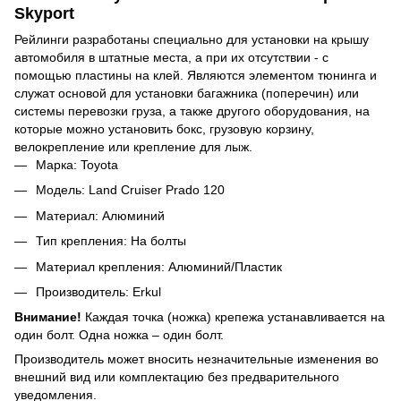
Skyport
Рейлинги разработаны специально для установки на крышу
автомобиля в штатные места, а при их отсутствии - с
помощью пластины на клей. Являются элементом тюнинга и
служат основой для установки багажника (поперечин) или
системы перевозки груза, а также другого оборудования, на
которые можно установить бокс, грузовую корзину,
велокрепление или крепление для лыж.
Марка: Toyota
Модель: Land Cruiser Prado 120
Материал: Алюминий
Тип крепления: На болты
Материал крепления: Алюминий/Пластик
Производитель: Erkul
Внимание!
Каждая точка (ножка) крепежа устанавливается на
один болт. Одна ножка – один болт.
Производитель может вносить незначительные изменения во
внешний вид или комплектацию без предварительного
уведомления.