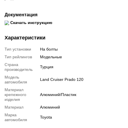
Документация
Скачать инструкцию
Характеристики
Тип установки
На болты
Тип рейлингов
Модельные
Страна
Турция
производитель
Модель
Land Cruiser Prado 120
автомобиля
Материал
крепежного
Алюминий/Пластик
изделия
Материал
Алюминий
Марка
Toyota
автомобиля