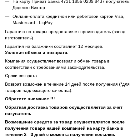
На карту Приват Банка 4731 1856 0239 8437 получатель
Диденко Виктор.
Онлайн-оплата кредитной или дебетовой картой Visa,
Mastercard - LiqPay
Гарантию на товары предоставляет производитель (завод
изготовитель)
Гарантия на багажники составляет 12 месяцев.
Условия обмена и возврата.
Компания осуществляет возврат и обмен товара в
соответствии с требованиями законодательства.
Сроки возврата
Возврат возможен в течение 14 дней после получения (*для
товаров надлежащего качества).
Обратите внимание !!!
Обратная доставка товаров осуществляется за счет
покупателя.
Возмещение средств за товар осуществляется после
получения товара нашей компанией на карту банка в
течении 2 - 3 дней с момента получения посылки.