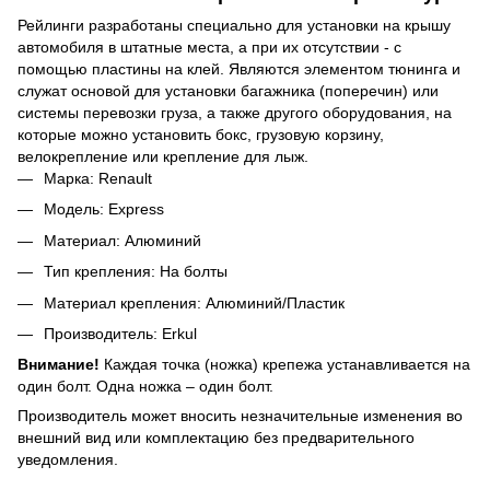
Рейлинги разработаны специально для установки на крышу
автомобиля в штатные места, а при их отсутствии - с
помощью пластины на клей. Являются элементом тюнинга и
служат основой для установки багажника (поперечин) или
системы перевозки груза, а также другого оборудования, на
которые можно установить бокс, грузовую корзину,
велокрепление или крепление для лыж.
Марка: Renault
Модель: Express
Материал: Алюминий
Тип крепления: На болты
Материал крепления: Алюминий/Пластик
Производитель: Erkul
Внимание!
Каждая точка (ножка) крепежа устанавливается на
один болт. Одна ножка – один болт.
Производитель может вносить незначительные изменения во
внешний вид или комплектацию без предварительного
уведомления.