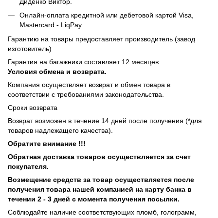
Диденко Виктор.
Онлайн-оплата кредитной или дебетовой картой Visa,
Mastercard - LiqPay
Гарантию на товары предоставляет производитель (завод
изготовитель)
Гарантия на багажники составляет 12 месяцев.
Условия обмена и возврата.
Компания осуществляет возврат и обмен товара в
соответствии с требованиями законодательства.
Сроки возврата
Возврат возможен в течение 14 дней после получения (*для
товаров надлежащего качества).
Обратите внимание !!!
Обратная доставка товаров осуществляется за счет
покупателя.
Возмещение средств за товар осуществляется после
получения товара нашей компанией на карту банка в
течении 2 - 3 дней с момента получения посылки.
Соблюдайте наличие соответствующих пломб, голограмм,