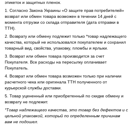
этикеток и защитных пленок.
1. Согласно Закона Украины «О защите прав потребителей»
возврат или обмен товара возможен в течении 14 дней с
момента отгрузки со склада отправителя (дата отправки в
ТТН).
2. Возврату или обмену подлежит только *товар надлежащего
качества, который не использовался покупателем и сохранил
товарный вид, свойства, упаковку, пломбы и ярлыки.
3. Возврат или обмен товара производится за счет
Покупателя. Все расходы на пересылку оплачивает
Покупатель.
4. Возврат или обмен товара возможен только при наличии
расчетного чека или оригинала ТТН полученного от
курьерской службы доставки.
5. Товар уцененный или приобретенный по скидке обмену и
возврату не подлежит.
*Товар надлежащего качества, это товар без дефектов и с
цельной упаковкой, который по определенным причинам
вам не подошел.