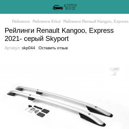
Рейлинги
Рейлинги Erkul
Рейлинги Renault Kangoo, Express
Рейлинги Renault Kangoo, Express
2021- серый Skyport
Артикул:
skp044
Оставить отзыв