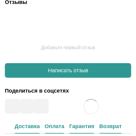
Отзывы
Добавьте первый отзыв
Написать отзыв
Поделиться в соцсетях
Доставка
Оплата
Гарантия
Возврат