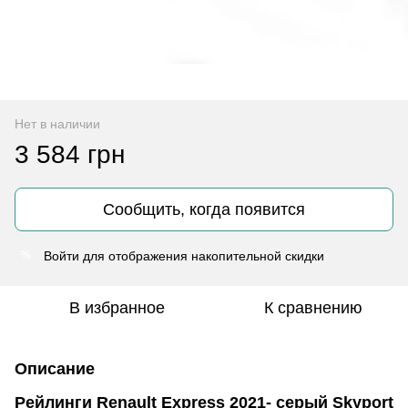
Нет в наличии
3 584 грн
Сообщить, когда появится
Войти
для отображения накопительной скидки
%
В избранное
К сравнению
Описание
Рейлинги Renault Express 2021- серый Skyport