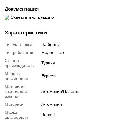
Документация
Скачать инструкцию
Характеристики
Тип установки
На болты
Тип рейлингов
Модельные
Страна
Турция
производитель
Модель
Express
автомобиля
Материал
крепежного
Алюминий/Пластик
изделия
Материал
Алюминий
Марка
Renault
автомобиля