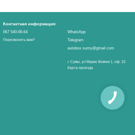
Контактная информация
067 540-06-64
WhatsApp
Telegram
Перезвонить вам?
autobox.sumy@gmail.com
г. Сумы, ул Марко Вовчок 1, оф. 32
Карта проезда