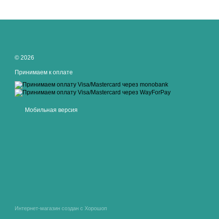
© 2026
Принимаем к оплате
Мобильная версия
Интернет-магазин создан с Хорошоп