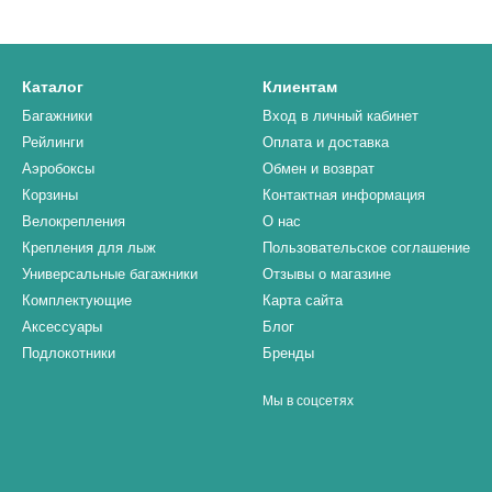
Каталог
Клиентам
Багажники
Вход в личный кабинет
Рейлинги
Оплата и доставка
Аэробоксы
Обмен и возврат
Корзины
Контактная информация
Велокрепления
О нас
Крепления для лыж
Пользовательское соглашение
Универсальные багажники
Отзывы о магазине
Комплектующие
Карта сайта
Аксессуары
Блог
Подлокотники
Бренды
Мы в соцсетях