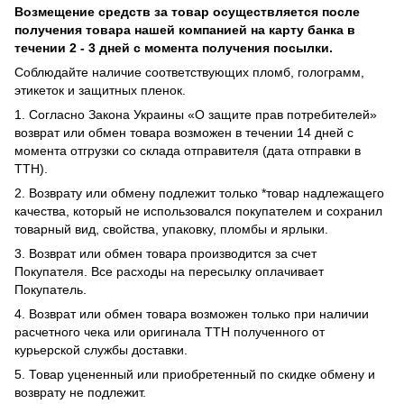
Возмещение средств за товар осуществляется после
получения товара нашей компанией на карту банка в
течении 2 - 3 дней с момента получения посылки.
Соблюдайте наличие соответствующих пломб, голограмм,
этикеток и защитных пленок.
1. Согласно Закона Украины «О защите прав потребителей»
возврат или обмен товара возможен в течении 14 дней с
момента отгрузки со склада отправителя (дата отправки в
ТТН).
2. Возврату или обмену подлежит только *товар надлежащего
качества, который не использовался покупателем и сохранил
товарный вид, свойства, упаковку, пломбы и ярлыки.
3. Возврат или обмен товара производится за счет
Покупателя. Все расходы на пересылку оплачивает
Покупатель.
4. Возврат или обмен товара возможен только при наличии
расчетного чека или оригинала ТТН полученного от
курьерской службы доставки.
5. Товар уцененный или приобретенный по скидке обмену и
возврату не подлежит.