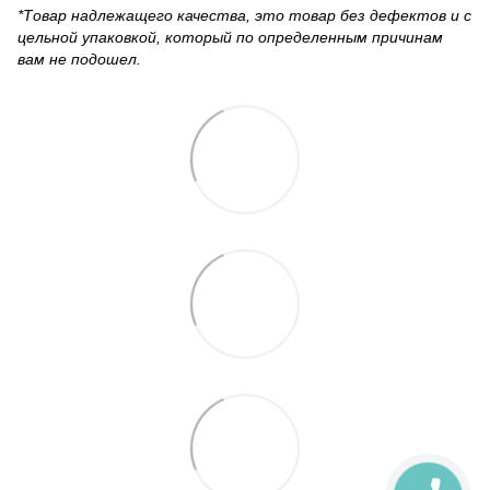
*Товар надлежащего качества, это товар без дефектов и с
цельной упаковкой, который по определенным причинам
вам не подошел.