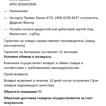
ИПН 3035003595
Наличными
На карту Приват Банка 4731 1856 0239 8437 получатель
Диденко Виктор.
Онлайн-оплата кредитной или дебетовой картой Visa,
Mastercard - LiqPay
Гарантию на товары предоставляет производитель (завод
изготовитель)
Гарантия на багажники составляет 12 месяцев.
Условия обмена и возврата.
Компания осуществляет возврат и обмен товара в
соответствии с требованиями законодательства.
Сроки возврата
Возврат возможен в течение 14 дней после получения (*для
товаров надлежащего качества).
Обратите внимание !!!
Обратная доставка товаров осуществляется за счет
покупателя.