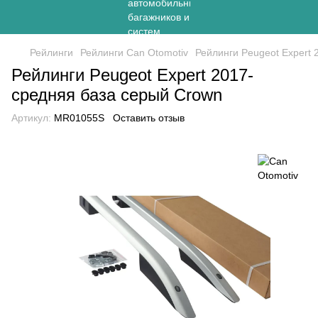
Рейлинги
Рейлинги Can Otomotiv
Рейлинги Peugeot Expert 
Рейлинги Peugeot Expert 2017-
средняя база серый Crown
Артикул:
MR01055S
Оставить отзыв