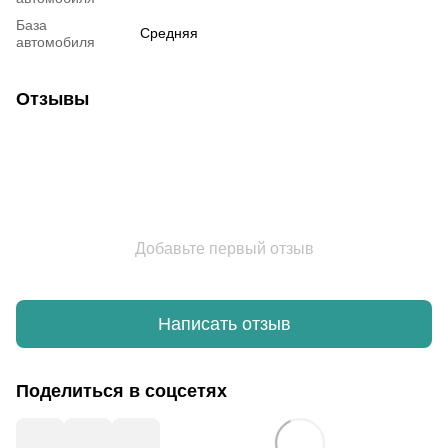
База
Средняя
автомобиля
Отзывы
Добавьте первый отзыв
Написать отзыв
Поделиться в соцсетях