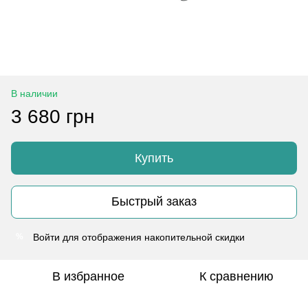
В наличии
3 680 грн
Купить
Быстрый заказ
Войти
для отображения накопительной скидки
%
В избранное
К сравнению