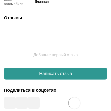
Длинная
автомобиля
Отзывы
Добавьте первый отзыв
Написать отзыв
Поделиться в соцсетях