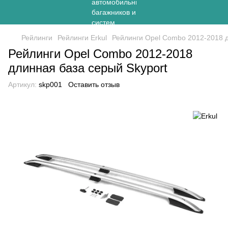
Рейлинги
Рейлинги Erkul
Рейлинги Opel Combo 2012-2018 д
Рейлинги Opel Combo 2012-2018
длинная база серый Skyport
Артикул:
skp001
Оставить отзыв