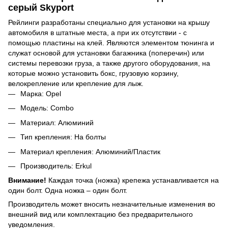
серый Skyport
Рейлинги разработаны специально для установки на крышу
автомобиля в штатные места, а при их отсутствии - с
помощью пластины на клей. Являются элементом тюнинга и
служат основой для установки багажника (поперечин) или
системы перевозки груза, а также другого оборудования, на
которые можно установить бокс, грузовую корзину,
велокрепление или крепление для лыж.
Марка: Opel
Модель: Combo
Материал: Алюминий
Тип крепления: На болты
Материал крепления: Алюминий/Пластик
Производитель: Erkul
Внимание!
Каждая точка (ножка) крепежа устанавливается на
один болт. Одна ножка – один болт.
Производитель может вносить незначительные изменения во
внешний вид или комплектацию без предварительного
уведомления.