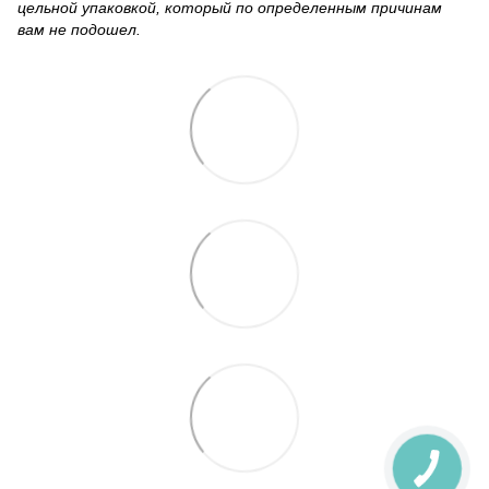
цельной упаковкой, который по определенным причинам
вам не подошел.