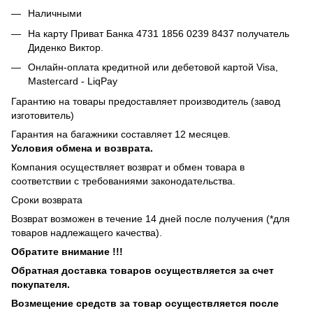
Наличными
На карту Приват Банка 4731 1856 0239 8437 получатель
Диденко Виктор.
Онлайн-оплата кредитной или дебетовой картой Visa,
Mastercard - LiqPay
Гарантию на товары предоставляет производитель (завод
изготовитель)
Гарантия на багажники составляет 12 месяцев.
Условия обмена и возврата.
Компания осуществляет возврат и обмен товара в
соответствии с требованиями законодательства.
Сроки возврата
Возврат возможен в течение 14 дней после получения (*для
товаров надлежащего качества).
Обратите внимание !!!
Обратная доставка товаров осуществляется за счет
покупателя.
Возмещение средств за товар осуществляется после