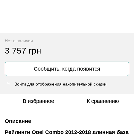
Нет в наличии
3 757 грн
Сообщить, когда появится
Войти
для отображения накопительной скидки
%
В избранное
К сравнению
Описание
Рейлинги Opel Combo 2012-2018 длинная база