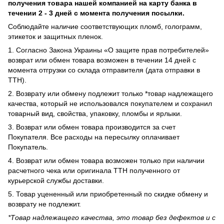
получения товара нашей компанией на карту банка в
течении 2 - 3 дней с момента получения посылки.
Соблюдайте наличие соответствующих пломб, голограмм,
этикеток и защитных пленок.
1. Согласно Закона Украины «О защите прав потребителей»
возврат или обмен товара возможен в течении 14 дней с
момента отгрузки со склада отправителя (дата отправки в
ТТН).
2. Возврату или обмену подлежит только *товар надлежащего
качества, который не использовался покупателем и сохранил
товарный вид, свойства, упаковку, пломбы и ярлыки.
3. Возврат или обмен товара производится за счет
Покупателя. Все расходы на пересылку оплачивает
Покупатель.
4. Возврат или обмен товара возможен только при наличии
расчетного чека или оригинала ТТН полученного от
курьерской службы доставки.
5. Товар уцененный или приобретенный по скидке обмену и
возврату не подлежит.
*Товар надлежащего качества, это товар без дефектов и с